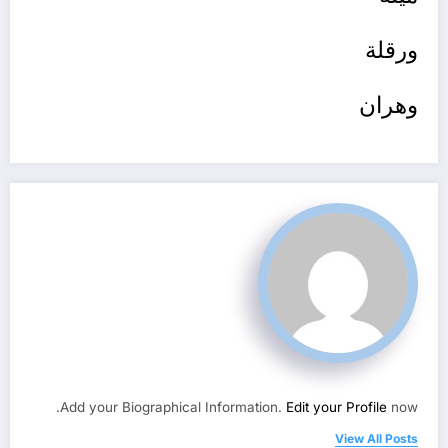
ورقلة
وهران
Add your Biographical Information.
Edit your Profile
now.
View All Posts