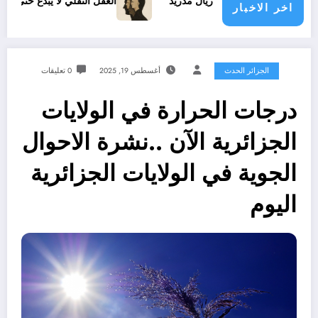
جديد مع ريال مدريد
العقل النقلي لا يبدع حتى في تجارب حركات ا
اخر الاخبار
الجزائر الحدث
أغسطس 19, 2025
0 تعليقات
درجات الحرارة في الولايات
الجزائرية الآن ..نشرة الاحوال
الجوية في الولايات الجزائرية
اليوم