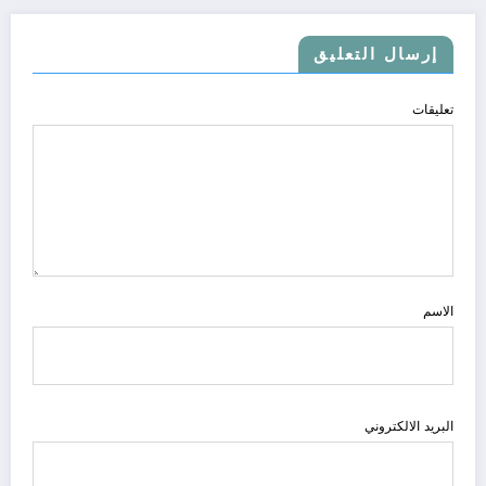
إرسال التعليق
تعليقات
الاسم
البريد الالكتروني