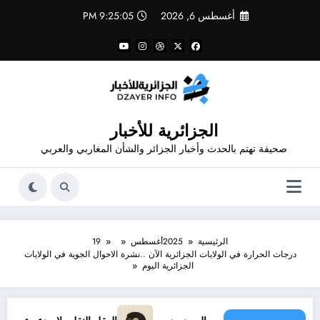
لتجاوز
أغسطس 6, 2026
9:25:06 PM
لى
لمحتوى
الجزائرية للأخبار
صحيفة تهتم بالحدث وأخبار الجزائر والشأن المغاربي والعربي
الرئيسية
2025
أغسطس
19
درجات الحرارة في الولايات الجزائرية الآن ..نشرة الاحوال الجوية في الولايات
الجزائرية اليوم