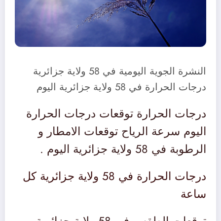
النشرة الجوية اليومية في 58 ولاية جزائرية
درجات الحرارة في 58 ولاية جزائرية اليوم
درجات الحرارة توقعات درجات الحرارة
اليوم سرعة الرياح توقعات الامطار و
الرطوبة في 58 ولاية جزائرية اليوم .
درجات الحرارة في 58 ولاية جزائرية كل
ساعة