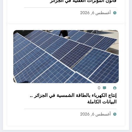
قانون المؤثرات العقلية في الجزائر
أغسطس 6, 2026
0
إنتاج الكهرباء بالطاقة الشمسية في الجزائر ..
البيانات الكاملة
أغسطس 6, 2026