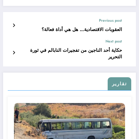
Previous post
العقوبات الاقتصادية… هل هي أداة فعالة؟
Next post
حكاية أحد الناجين من تفجيرات النابالم في ثورة
التحرير
تقارير