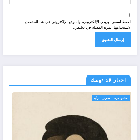
احفظ اسمي، بريدي الإلكتروني، والموقع الإلكتروني في هذا المتصفح
لاستخدامها المرة المقبلة في تعليقي.
اخبار قد تهمك
تعاليق حرة
تقارير
رأي