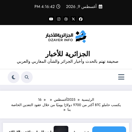
لتجاوز
أغسطس 9, 2026
4:16:43 PM
لى
لمحتوى
الجزائرية للأخبار
صحيفة تهتم بالحدث وأخبار الجزائر والشأن المغاربي والعربي
الرئيسية
2025
أغسطس
16
يكسب حاملو BTC أكثر من 9700 دولارًا يوميًا من خلال عقود التعدين الخاصة
بنا