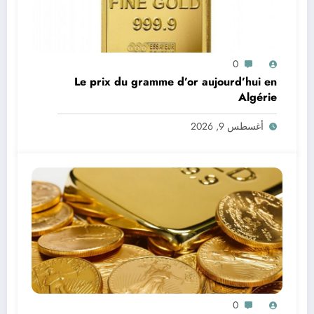
0
Le prix du gramme d’or aujourd’hui en
Algérie
أغسطس 9, 2026
0