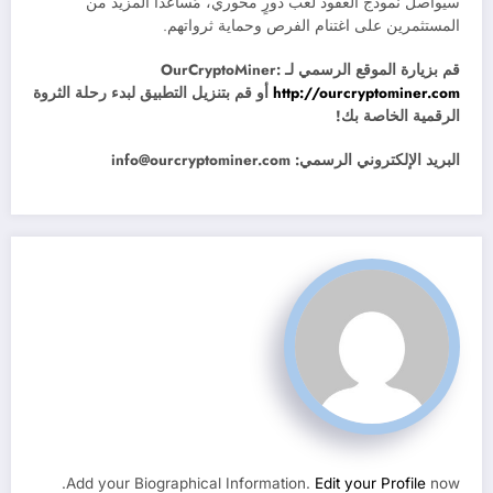
سيواصل نموذج العقود لعب دورٍ محوري، مُساعدًا المزيد من
المستثمرين على اغتنام الفرص وحماية ثرواتهم.
قم بزيارة الموقع الرسمي لـ OurCryptoMiner:
http://ourcryptominer.com
أو قم بتنزيل التطبيق لبدء رحلة الثروة
الرقمية الخاصة بك!
البريد الإلكتروني الرسمي: info@ourcryptominer.com
Add your Biographical Information.
Edit your Profile
now.