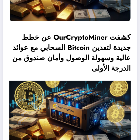
كشفت OurCryptoMiner عن خطط
جديدة لتعدين Bitcoin السحابي مع عوائد
عالية وسهولة الوصول وأمان صندوق من
الدرجة الأولى