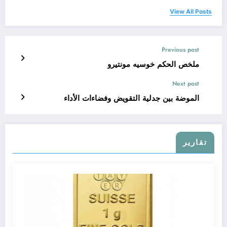
View All Posts
Previous post
ملخص الحكم خوسيه مونتيرو
Next post
الموضة بين جدلية التقويض وفضاءات الأداء
تقارير