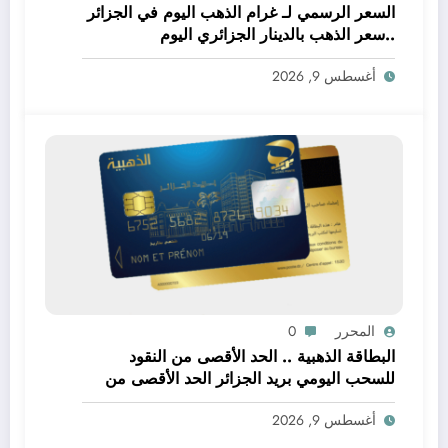
السعر الرسمي لـ غرام الذهب اليوم في الجزائر
..سعر الذهب بالدينار الجزائري اليوم
أغسطس 9, 2026
المحرر
0
البطاقة الذهبية .. الحد الأقصى من النقود
للسحب اليومي بريد الجزائر الحد الأقصى من
النقود المسموح بسحبه من الموزع الآلي بريد
أغسطس 9, 2026
الجزائر قاب