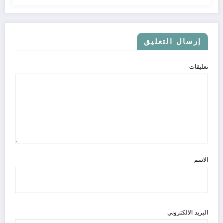
إرسال التعليق
تعليقات
الاسم
البريد الالكتروني