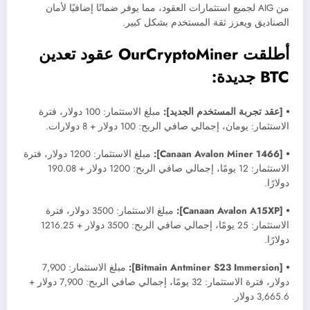
من AIG لجميع استثمارات العقود، مما يوفر ضمانًا إضافيًا لأمان
الصناديق ويعزز ثقة المستخدم بشكل كبير.
أطلقت OurCryptoMiner عقود تعدين
BTC جديدة:
⦁ [عقد تجربة المستخدم الجديد]:
مبلغ الاستثمار: 100 دولار، فترة
الاستثمار: يومان، إجمالي صافي الربح: 100 دولار + 8 دولارات.
⦁ [Canaan Avalon Miner 1466]:
مبلغ الاستثمار: 1200 دولار، فترة
الاستثمار: 12 يومًا، إجمالي صافي الربح: 1200 دولار + 190.08
دولارًا.
⦁ [Canaan Avalon A15XP]:
مبلغ الاستثمار: 3500 دولار، فترة
الاستثمار: 25 يومًا، إجمالي صافي الربح: 3500 دولار + 1216.25
دولارًا.
⦁ [Bitmain Antminer S23 Immersion]:
مبلغ الاستثمار: 7,900
دولار، فترة الاستثمار: 32 يومًا، إجمالي صافي الربح: 7,900 دولار +
3,665.6 دولار.