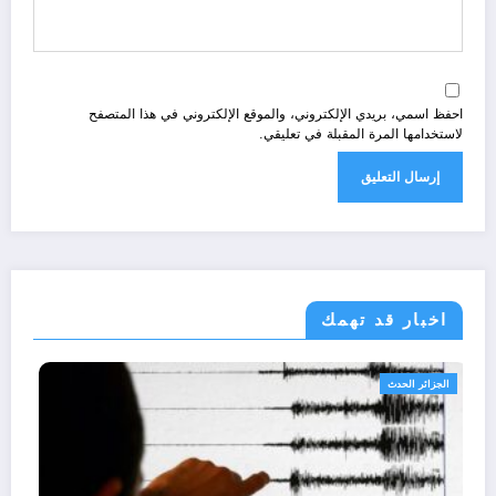
احفظ اسمي، بريدي الإلكتروني، والموقع الإلكتروني في هذا المتصفح
لاستخدامها المرة المقبلة في تعليقي.
اخبار قد تهمك
الجزائر الحدث