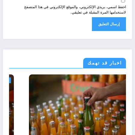
احفظ اسمي، بريدي الإلكتروني، والموقع الإلكتروني في هذا المتصفح
لاستخدامها المرة المقبلة في تعليقي.
اخبار قد تهمك
مجتمع