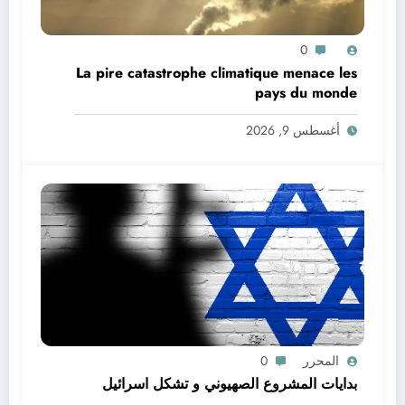
0
La pire catastrophe climatique menace les
pays du monde
أغسطس 9, 2026
المحرر
0
بدايات المشروع الصهيوني و تشكل اسرائيل