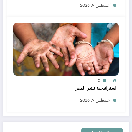
أغسطس 9, 2026
0
استراتيجية نشر الفقر
أغسطس 9, 2026