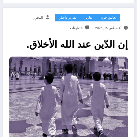
تعاليق حرة
تقارير
تقارير وأخبار
المحرر
أغسطس 16, 2025
0 تعليقات
إن الدّين عند الله الأخلاق.