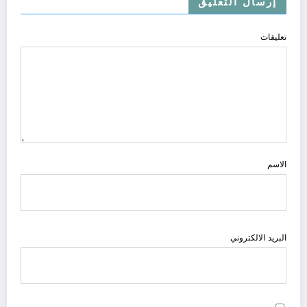
إرسال التعليق
تعليقات
الاسم
البريد الالكتروني