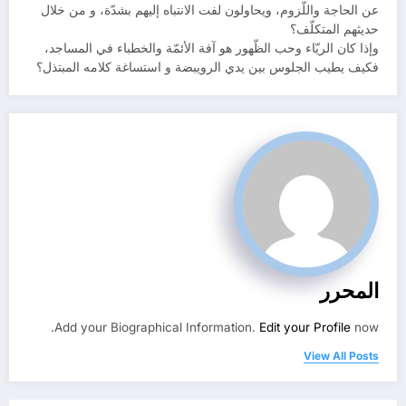
عن الحاجة واللّزوم، ويحاولون لفت الانتباه إليهم بشدّة، و من خلال
حديثهم المتكلّف؟
وإذا كان الريّاء وحب الظّهور هو آفة الأئمّة والخطباء في المساجد،
فكيف يطيب الجلوس بين يدي الرويبضة و استساغة كلامه المبتذل؟
المحرر
Add your Biographical Information.
Edit your Profile
now.
View All Posts