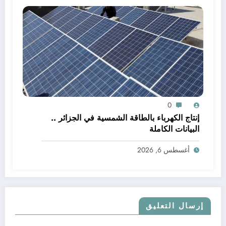
0
إنتاج الكهرباء بالطاقة الشمسية في الجزائر ..
البيانات الكاملة
أغسطس 6, 2026
إرسال التعليق