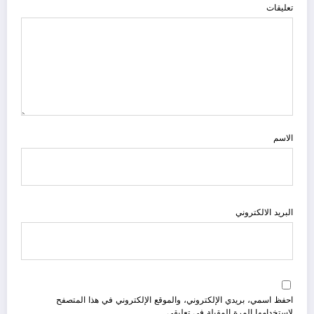
تعليقات
الاسم
البريد الالكتروني
احفظ اسمي، بريدي الإلكتروني، والموقع الإلكتروني في هذا المتصفح
لاستخدامها المرة المقبلة في تعليقي.