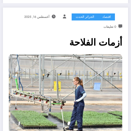
اقتصاد
الجزائر الحدث
أغسطس 16, 2025
0 تعليقات
أزمات الفلاحة