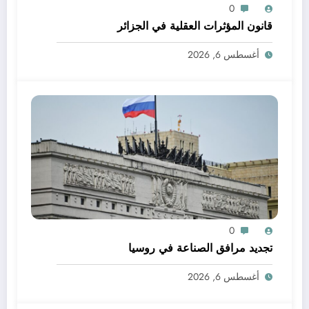
0
قانون المؤثرات العقلية في الجزائر
أغسطس 6, 2026
0
تجديد مرافق الصناعة في روسيا
أغسطس 6, 2026