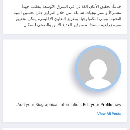
ختاماً: تحقيق الأمان الغذائي في الشرق الأوسط يتطلب جهداً
مشتركاً واستراتيجيات شاملة. من خلال التركيز على تحسين البنية
التحتية، وتبني التكنولوجيا، وتعزيز التعاون الإقليمي، يمكن تحقيق
تنمية زراعية مستدامة وتوفير الغذاء الآمن والصحي للسكان.
Add your Biographical Information.
Edit your Profile
now.
View All Posts