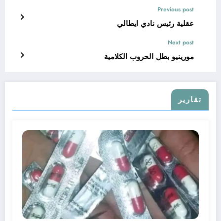
Previous post
عقلية رئيس نادي ايطالي
Next post
مورينيو بطل الحروب الكلامية
تقارير