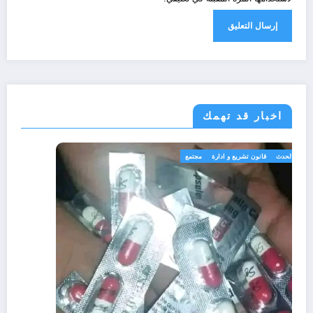
اخبار قد تهمك
الجزائر الحدث
قانون تشريع و ادارة
مجتمع