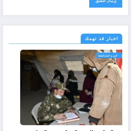
اخبار قد تهمك
الحدث
امن و استراتيجيا