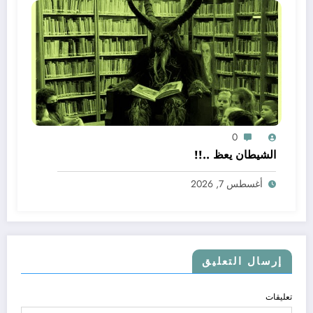
0
الشيطان يعظ ..!!
أغسطس 7, 2026
إرسال التعليق
تعليقات