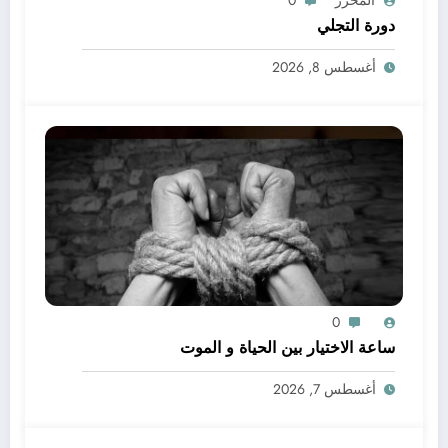
دورة التجلي
أغسطس 8, 2026
0
ساعة الاختيار بين الحياة و الموت
أغسطس 7, 2026