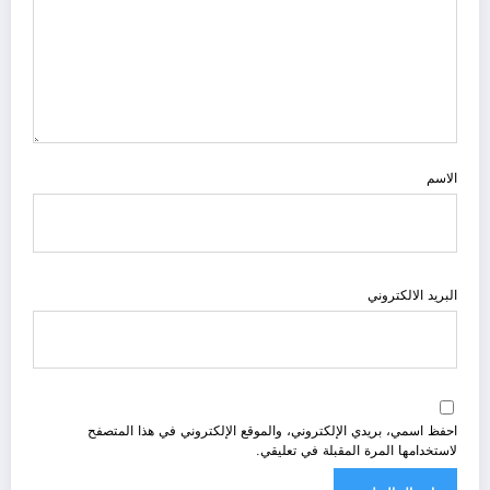
الاسم
البريد الالكتروني
احفظ اسمي، بريدي الإلكتروني، والموقع الإلكتروني في هذا المتصفح
لاستخدامها المرة المقبلة في تعليقي.