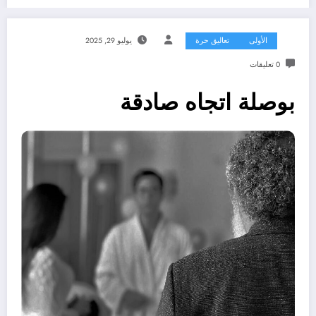
الأولى
تعاليق حرة
يوليو 29, 2025
0 تعليقات
بوصلة اتجاه صادقة