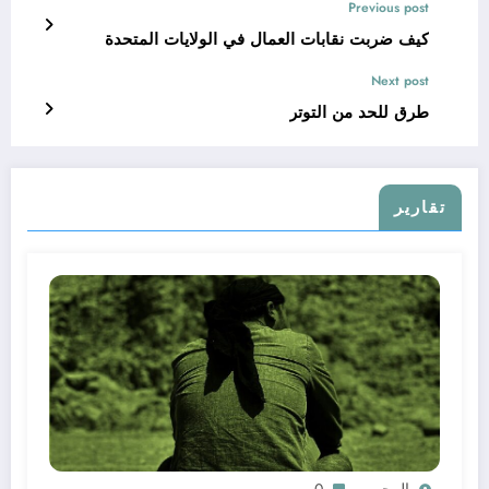
Previous post
كيف ضربت نقابات العمال في الولايات المتحدة
Next post
طرق للحد من التوتر
تقارير
المحرر
0