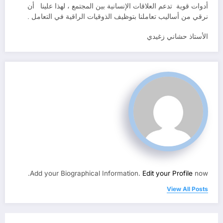
أدوات قوية تدعم العلاقات الإنسانية بين المجتمع ، لهذا علينا أن
نرقي من أساليب تعاملنا بتوظيف الذوقيات الراقية في التعامل .
الأستاذ حشاني زغيدي
Add your Biographical Information.
Edit your Profile
now.
View All Posts