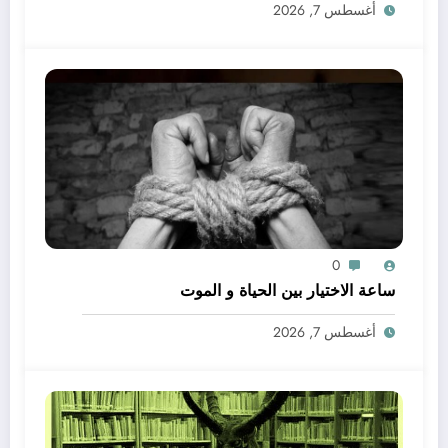
أغسطس 7, 2026
0
ساعة الاختيار بين الحياة و الموت
أغسطس 7, 2026