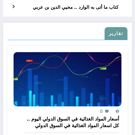
كتاب ما أتى به الوارد .. محيي الدين بن عربي
تقارير
0
أسعار المواد الغذائية في السوق الدولي اليوم ..
كل اسعار المواد الغذائية في السوق الدولي
اليوم طبقا للبورصات العالمية