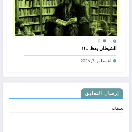
0
الشيطان يعظ ..!!
أغسطس 7, 2026
إرسال التعليق
تعليقات