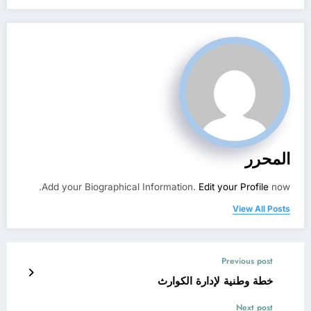
المحرر
Add your Biographical Information.
Edit your Profile
now.
View All Posts
Previous post
خطة وطنية لإدارة الكوارث
Next post