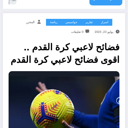
اسرار
تقارير
جواسيس
رياضة
المحرر
يوليو 23, 2025
0 تعليقات
فضائح لاعبي كرة القدم ..
اقوى فضائح لاعبي كرة القدم