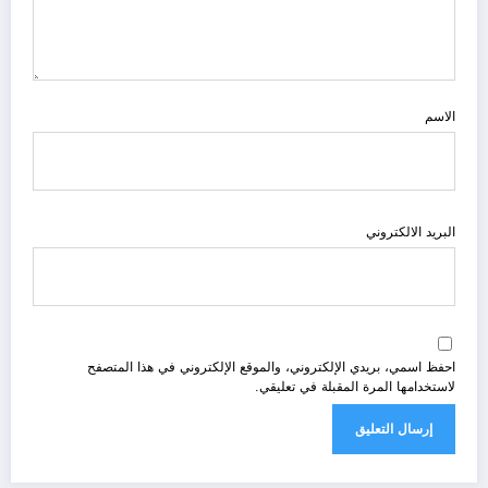
الاسم
البريد الالكتروني
احفظ اسمي، بريدي الإلكتروني، والموقع الإلكتروني في هذا المتصفح
لاستخدامها المرة المقبلة في تعليقي.