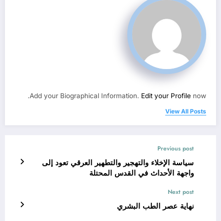
Add your Biographical Information.
Edit your Profile
now.
View All Posts
Previous post
سياسة الإخلاء والتهجير والتطهير العرقي تعود إلى
واجهة الأحداث في القدس المحتلة
Next post
نهاية عصر الطب البشري