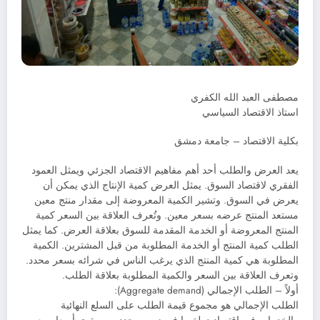
مصطفى العبد الله الكفري
استاذ الاقتصاد السياسي
بكلية الاقتصاد – جامعة دمشق
يعد العرض والطلب أحد أهم مفاهيم الاقتصاد الجزئي ويمثل العمود
الفقري لاقتصاد السوق. يمثل العرض كمية الإنتاج الذي يمكن أن
يعرض في السوق. وتشير الكمية المعروضة إلى مقدار منتج معين
مستعد المنتج عرضه بسعر معين. وتُعرف العلاقة بين السعر كمية
المنتج المعروضة أو الخدمة المقدمة للسوق بعلاقة العرض. كما يمثل
الطلب كمية المنتج أو الخدمة المطلوبة من قبل المشترين. الكمية
المطلوبة هي كمية المنتج الذي يرغب الناس في شرائه بسعر محدد.
وتعرف العلاقة بين السعر والكمية المطلوبة بعلاقة الطلب.
أولاً – الطلب الإجمالي (Aggregate demand)‏:
الطلب الإجمالي هو مجموع قيمة الطلب على السلع النهائية