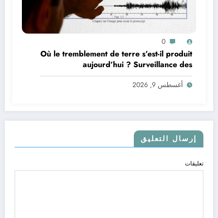
0
Où le tremblement de terre s’est-il produit
aujourd’hui ? Surveillance des
tremblements de terre dans le monde&
أغسطس 9, 2026
إرسال التعليق
تعليقات