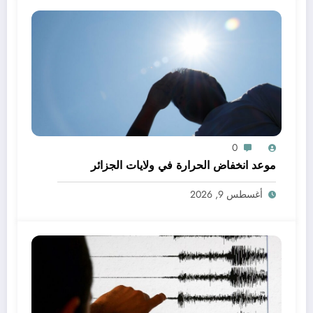
0
موعد انخفاض الحرارة في ولايات الجزائر
أغسطس 9, 2026