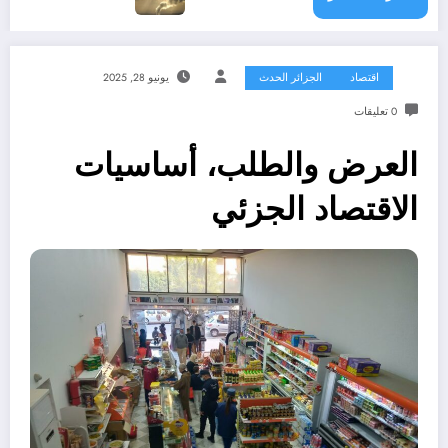
اقتصاد
الجزائر الحدث
يونيو 28, 2025
0 تعليقات
العرض والطلب، أساسيات
الاقتصاد الجزئي