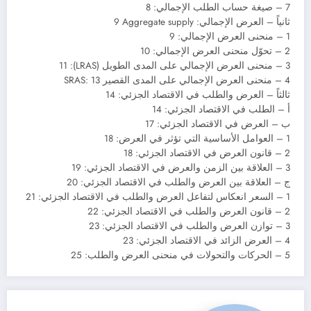
7 – صيغة حساب الطلب الإجمالي: 8
ثانياً – العرض الإجمالي: Aggregate supply‏ 9
1 – منحنى العرض الإجمالي: 9
2 – تحوّل منحنى العرض الإجمالي: 10
3 – منحنى العرض الإجمالي على المدى الطويل (LRAS): 11
4 – منحنى العرض الإجمالي على المدى القصير SRAS: 13
ثالثاً – العرض والطلب في الاقتصاد الجزئي: 14
أ – الطلب في الاقتصاد الجزئي: 14
ب – العرض في الاقتصاد الجزئي: 17
1 – العوامل الأساسية التي تؤثر في العرض: 18
2 – قانون العرض في الاقتصاد الجزئي: 18
3 – العلاقة بين الزمن والعرض في الاقتصاد الجزئي: 19
ج – العلاقة بين العرض والطلب في الاقتصاد الجزئي: 20
1 – السعر انعكاس لتفاعل العرض والطلب في الاقتصاد الجزئي: 21
2 – قانون العرض والطلب في الاقتصاد الجزئي: 22
3 – توازن العرض والطلب في الاقتصاد الجزئي: 23
4 – العرض الزائد في الاقتصاد الجزئي: 23
5 – الحركات والتحولات في منحنى العرض والطلب: 25