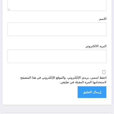
الاسم
البريد الالكتروني
احفظ اسمي، بريدي الإلكتروني، والموقع الإلكتروني في هذا المتصفح
لاستخدامها المرة المقبلة في تعليقي.