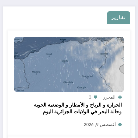
تقارير
المحرر
0
الحرارة و الرياح و الأمطار و الوضعية الجوية
وحالة البحر في الولايات الجزائرية اليوم
أغسطس 9, 2026