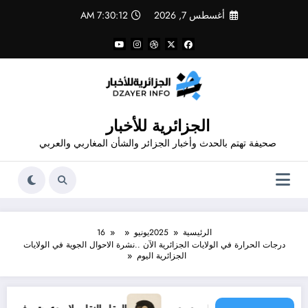
لتجاوز
أغسطس 7, 2026
7:30:13 AM
لى
لمحتوى
الجزائرية للأخبار
صحيفة تهتم بالحدث وأخبار الجزائر والشأن المغاربي والعربي
الرئيسية
2025
يونيو
16
درجات الحرارة في الولايات الجزائرية الآن ..نشرة الاحوال الجوية في الولايات
الجزائرية اليوم