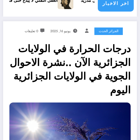
د مع ريال مدريد
العقل النقلي لا يبدع حتى في تجارب حركات التح
اخر الاخبار
الجزائر الحدث
يونيو 16, 2025
0 تعليقات
درجات الحرارة في الولايات
الجزائرية الآن ..نشرة الاحوال
الجوية في الولايات الجزائرية
اليوم