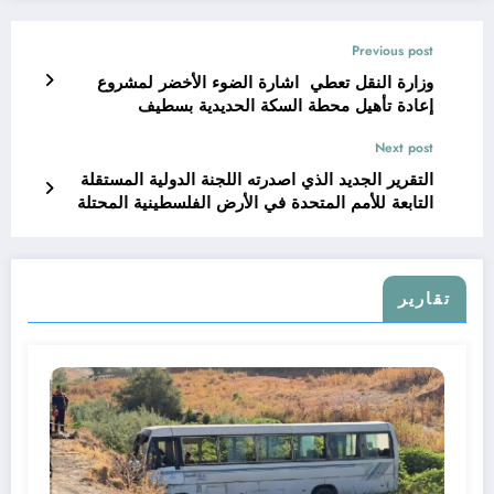
Previous post
وزارة النقل تعطي اشارة الضوء الأخضر لمشروع
إعادة تأهيل محطة السكة الحديدية بسطيف
Next post
التقرير الجديد الذي اصدرته اللجنة الدولية المستقلة
التابعة للأمم المتحدة في الأرض الفلسطينية المحتلة
تقارير