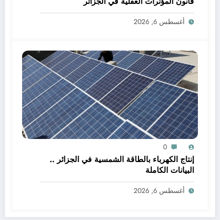
قانون المؤثرات العقلية في الجزائر
أغسطس 6, 2026
0
إنتاج الكهرباء بالطاقة الشمسية في الجزائر ..
البيانات الكاملة
أغسطس 6, 2026