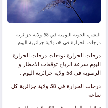
النشرة الجوية اليومية في 58 ولاية جزائرية
درجات الحرارة في 58 ولاية جزائرية اليوم
درجات الحرارة توقعات درجات الحرارة
اليوم سرعة الرياح توقعات الامطار و
الرطوبة في 58 ولاية جزائرية اليوم .
درجات الحرارة في 58 ولاية جزائرية كل
ساعة