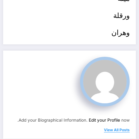
ورقلة
وهران
Add your Biographical Information.
Edit your Profile
now.
View All Posts