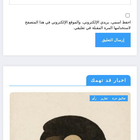
احفظ اسمي، بريدي الإلكتروني، والموقع الإلكتروني في هذا المتصفح
لاستخدامها المرة المقبلة في تعليقي.
اخبار قد تهمك
تعاليق حرة
تقارير
رأي