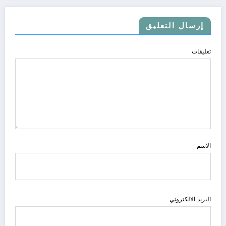
إرسال التعليق
تعليقات
الاسم
البريد الالكتروني