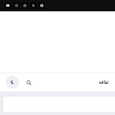
ثقافة