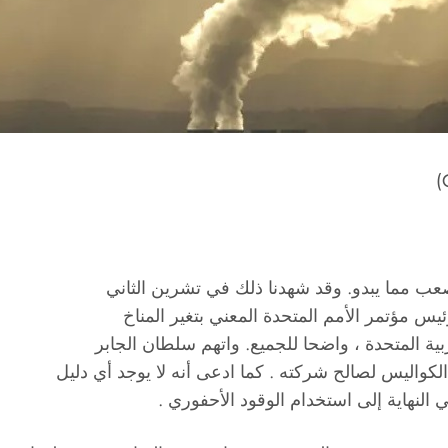
أصعب مما يبدو. وقد شهدنا ذلك في تشرين الثاني
س مؤتمر الأمم المتحدة المعني بتغير المناخ
الكواليس لصالح شركته . كما ادعى أنه لا يوجد أي دليل
النهاية إلى استخدام الوقود الأحفوري .