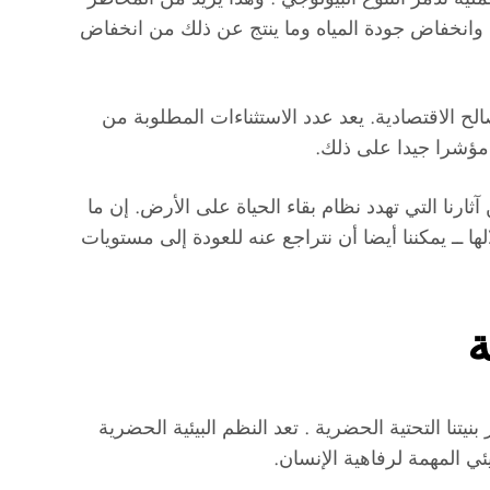
 وانخفاض جودة المياه وما ينتج عن ذلك من انخفاض
لح الاقتصادية. يعد عدد الاستثناءات المطلوبة من
ة مؤشرا جيدا على ذلك.
ثارنا التي تهدد نظام بقاء الحياة على الأرض. إن ما
لها ــ يمكننا أيضا أن نتراجع عنه للعودة إلى مستويات
ة
تنا التحتية الحضرية . تعد النظم البيئية الحضرية
ئي المهمة لرفاهية الإنسان.