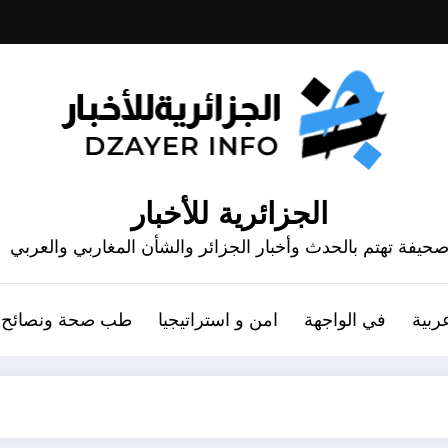
الجزائرية للأخبار
حيفة تهتم بالحدث وأخبار الجزائر والشأن المغاربي والعربي
ربية
في الواجهة
امن و استراتيجيا
طب صحة ونصائح