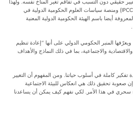
ر حقيقي دون التسبب في تفاقم تغير المناخ نفسه. ولهذا
.
يعرّفها المنبر الحكومي الدولي على أنها “إعادة تنظيم
اقتصادية والاجتماعية، بما في ذلك النماذج والأهداف
 تفكير كاملة في أسلوب حياتنا. ومن المفهوم أن التغيير
ن صعوبة تحقيق ذلك هي انعكاس للبيئة الاجتماعية
يء سحري في هذا الأمر. لكي نفهم كيف يمكن أن يساعدنا