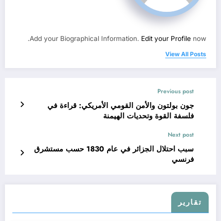
Add your Biographical Information.
Edit your Profile
now.
View All Posts
Previous post
جون بولتون والأمن القومي الأمريكي: قراءة في
فلسفة القوة وتحديات الهيمنة
Next post
سبب احتلال الجزائر في عام 1830 حسب مستشرق
فرنسي
تقارير