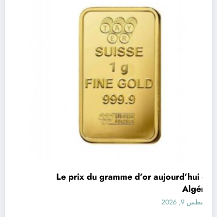
Le prix du gramme d’or aujourd’hui en
Algérie
أغسطس 9, 2026