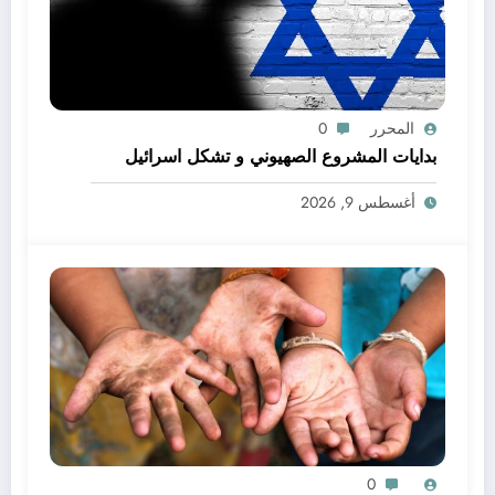
المحرر
0
بدايات المشروع الصهيوني و تشكل اسرائيل
أغسطس 9, 2026
0