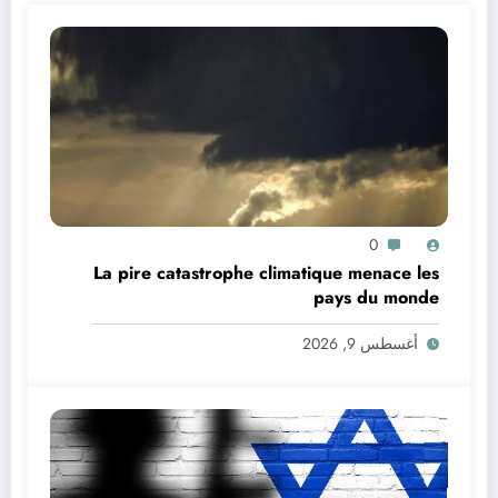
0
La pire catastrophe climatique menace les
pays du monde
أغسطس 9, 2026