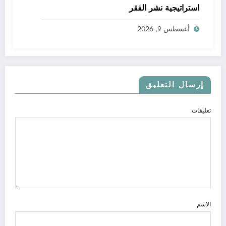
استراتيجية نشر الفقر
أغسطس 9, 2026
إرسال التعليق
تعليقات
الاسم