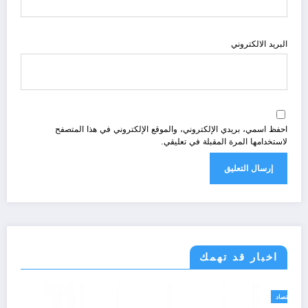
البريد الالكتروني
احفظ اسمي، بريدي الإلكتروني، والموقع الإلكتروني في هذا المتصفح
لاستخدامها المرة المقبلة في تعليقي.
اخبار قد تهمك
اقتصاد