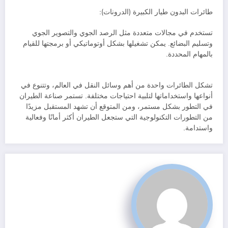
طائرات البدون طيار الكبيرة (الدرونات):
تستخدم في مجالات متعددة مثل الرصد الجوي والتصوير الجوي
وتسليم البضائع. يمكن تشغيلها بشكل أوتوماتيكي أو برمجتها للقيام
بالمهام المحددة.
تشكل الطائرات واحدة من أهم وسائل النقل في العالم، وتتنوع في
أنواعها واستخداماتها لتلبية احتياجات مختلفة. تستمر صناعة الطيران
في التطور بشكل مستمر، ومن المتوقع أن تشهد المستقبل مزيدًا
من التطورات التكنولوجية التي ستجعل الطيران أكثر أمانًا وفعالية
واستدامة.