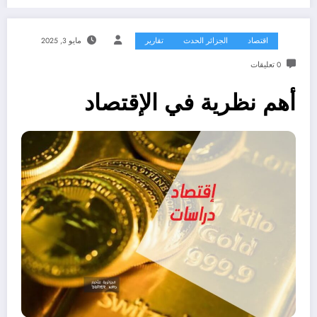
اقتصاد
الجزائر الحدث
تقارير
مايو 3, 2025
0 تعليقات
أهم نظرية في الإقتصاد