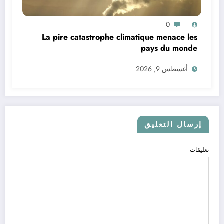
0
La pire catastrophe climatique menace les
pays du monde
أغسطس 9, 2026
إرسال التعليق
تعليقات