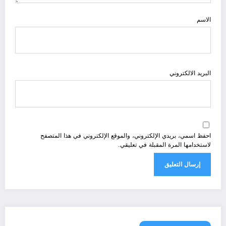
الاسم
البريد الالكتروني
احفظ اسمي، بريدي الإلكتروني، والموقع الإلكتروني في هذا المتصفح
لاستخدامها المرة المقبلة في تعليقي.