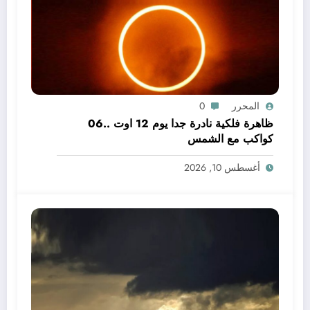
المحرر
0
ظاهرة فلكية نادرة جدا يوم 12 اوت ..06
كواكب مع الشمس
أغسطس 10, 2026