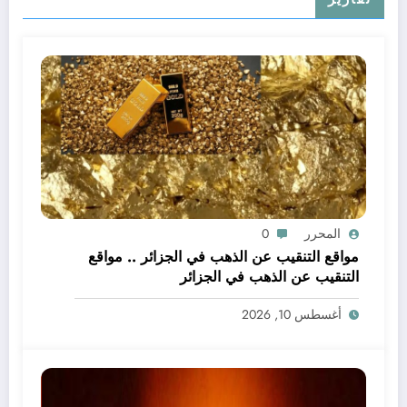
المحرر
0
مواقع التنقيب عن الذهب في الجزائر .. مواقع
التنقيب عن الذهب في الجزائر
أغسطس 10, 2026