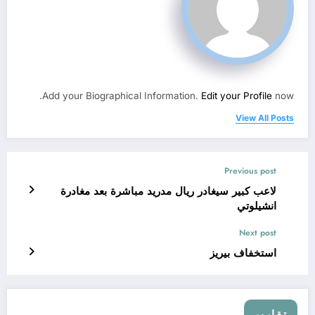
Add your Biographical Information.
Edit your Profile
now.
View All Posts
Previous post
لاعب كبير سيغادر ريال مدريد مباشرة بعد مغادرة
انشيلوتي
Next post
استخفاف بيريز
تقارير