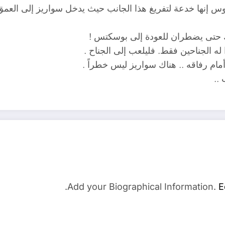
 كروس إنها خدعة لتفريغ هذا الجانب حيث يدخل سواريز إلى العم
ملك حتى يضطران للعودة إلى بوسكتس !
له الجناحين فقط. فليلعب إلى الجناح .
مام رفاقه .. هناك سواريز ليس خطراً .
..
Add your Biographical Information.
E