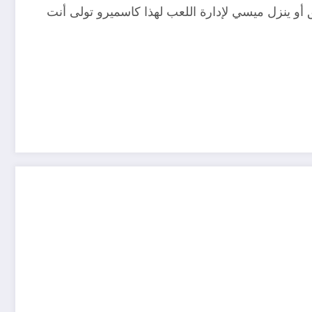
ق أو ينزل ميسي لإدارة اللعب لهذا كاسميرو تولى أنت