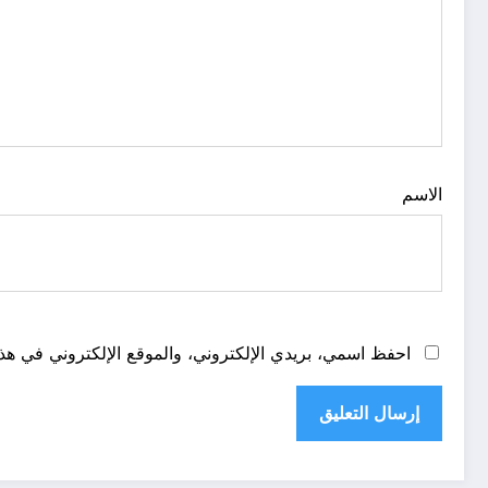
الاسم
احفظ اسمي، بريدي الإلكتروني، والموقع الإلكتروني في هذا