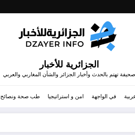
الجزائرية للأخبار
حيفة تهتم بالحدث وأخبار الجزائر والشأن المغاربي والعربي
ربية
في الواجهة
امن و استراتيجيا
طب صحة ونصائح