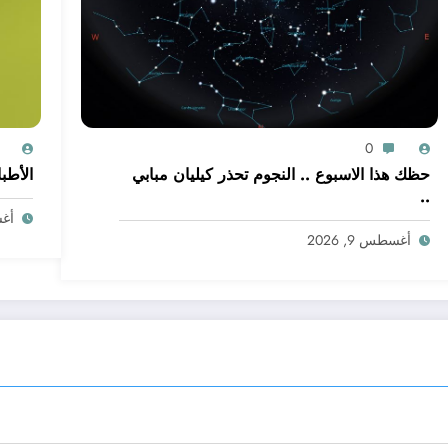
0
حظك هذا الاسبوع .. النجوم تحذر كيليان مبابي
الأطبا
..
أغسط
أغسطس 9, 2026