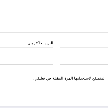
البريد الالكتروني
 المتصفح لاستخدامها المرة المقبلة في تعليقي.