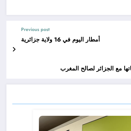
Previous post
أمطار اليوم في 16 ولاية جزائرية
ها مع الجزائر لصالح المغرب