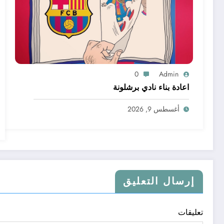
0
Admin
اعادة بناء نادي برشلونة
أغسطس 9, 2026
إرسال التعليق
تعليقات