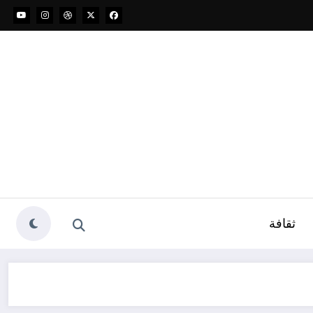
ثقافة