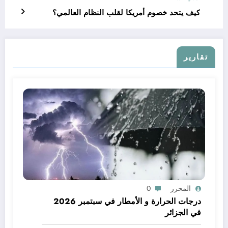
كيف يتحد خصوم أمريكا لقلب النظام العالمي؟
تقارير
المحرر
0
درجات الحرارة و الأمطار في سبتمبر 2026
في الجزائر