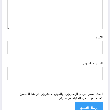
الاسم
البريد الالكتروني
احفظ اسمي، بريدي الإلكتروني، والموقع الإلكتروني في هذا المتصفح
لاستخدامها المرة المقبلة في تعليقي.