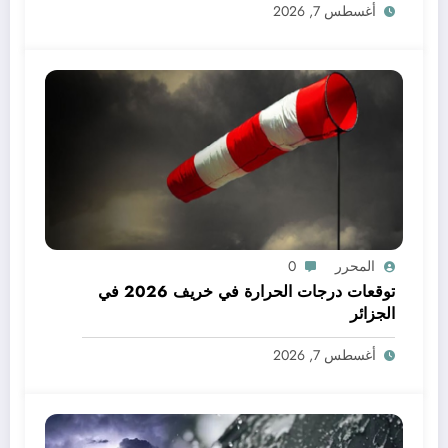
أغسطس 7, 2026
المحرر
0
توقعات درجات الحرارة في خريف 2026 في
الجزائر
أغسطس 7, 2026