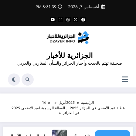
لتجاوز
أغسطس 7, 2026
8:31:40 PM
لى
لمحتوى
الجزائرية للأخبار
صحيفة تهتم بالحدث وأخبار الجزائر والشأن المغاربي والعربي
الرئيسية
2025
أبريل
14
عطلة عيد الأضحى في الجزائر 2025 .. العطلة الرسمية لعيد الاضحى 2025
في الجزائر