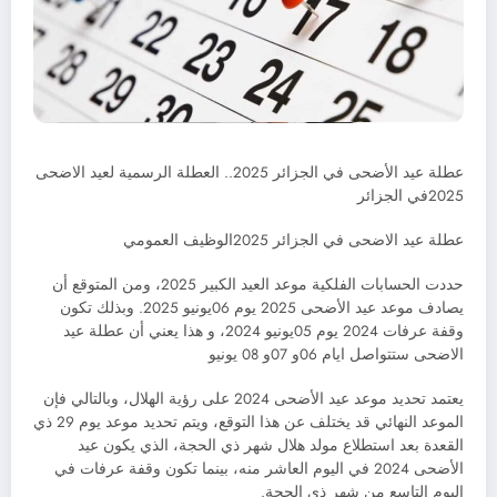
عطلة عيد الأضحى في الجزائر 2025.. العطلة الرسمية لعيد الاضحى
2025في الجزائر
عطلة عيد الاضحى في الجزائر 2025الوظيف العمومي
حددت الحسابات الفلكية موعد العيد الكبير 2025، ومن المتوقع أن
يصادف موعد عيد الأضحى 2025 يوم 06يونيو 2025. وبذلك تكون
وقفة عرفات 2024 يوم 05يونيو 2024، و هذا يعني أن عطلة عيد
الاضحى ستتواصل ايام 06و 07و 08 يونيو
يعتمد تحديد موعد عيد الأضحى 2024 على رؤية الهلال، وبالتالي فإن
الموعد النهائي قد يختلف عن هذا التوقع، ويتم تحديد موعد يوم 29 ذي
القعدة بعد استطلاع مولد هلال شهر ذي الحجة، الذي يكون عيد
الأضحى 2024 في اليوم العاشر منه، بينما تكون وقفة عرفات في
اليوم التاسع من شهر ذي الحجة.