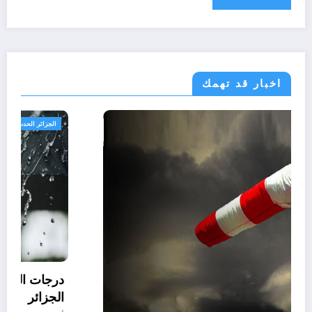
اخبار قد تهمك
الجزائر الحدث