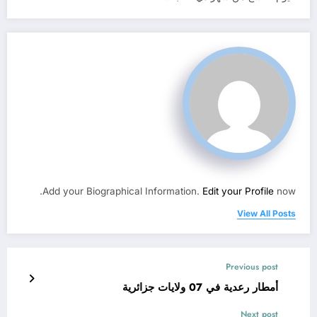
Add your Biographical Information.
Edit your Profile
now.
View All Posts
Previous post
أمطار رعدية في 07 ولايات جزائرية
Next post