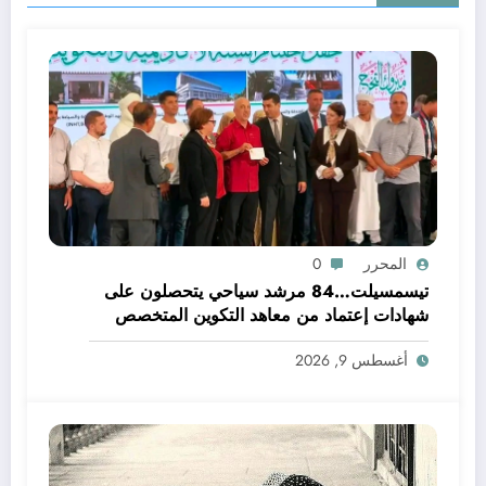
المحرر
0
تيسمسيلت…84 مرشد سياحي يتحصلون على
شهادات إعتماد من معاهد التكوين المتخصص
أغسطس 9, 2026