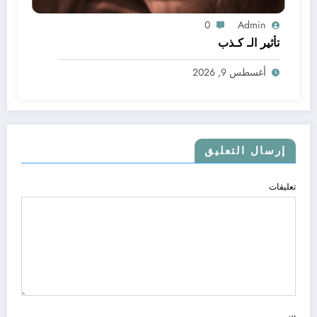
0
Admin
تأثير الـ كـذب
أغسطس 9, 2026
إرسال التعليق
تعليقات