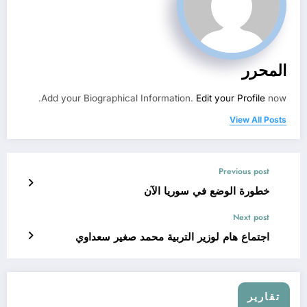
المحرر
Add your Biographical Information.
Edit your Profile
now.
View All Posts
Previous post
خطورة الوضع في سوريا الآن
Next post
اجتماع هام لوزير التربية محمد صغير سعداوي
تقارير