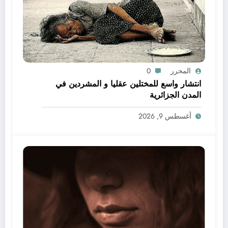
المحرر
0
انتشار واسع للمختلين عقليا و المشردين في
المدن الجزائرية
أغسطس 9, 2026