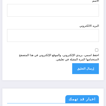
الاسم
البريد الالكتروني
احفظ اسمي، بريدي الإلكتروني، والموقع الإلكتروني في هذا المتصفح
لاستخدامها المرة المقبلة في تعليقي.
اخبار قد تهمك