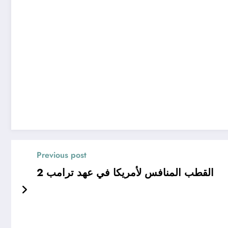
Previous post
القطب المنافس لأمريكا في عهد ترامب 2