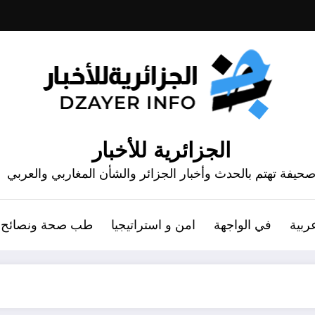
الجزائرية للأخبار
حيفة تهتم بالحدث وأخبار الجزائر والشأن المغاربي والعربي
ربية
في الواجهة
امن و استراتيجيا
طب صحة ونصائح