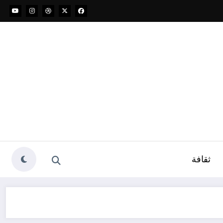
ثقافة