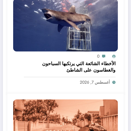
0
الأخطاء الشائعة التي يرتكبها السباحون
والغطاسون على الشاطئ
أغسطس 7, 2026