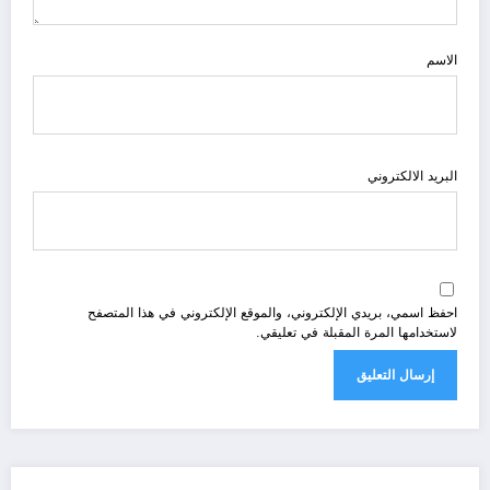
الاسم
البريد الالكتروني
احفظ اسمي، بريدي الإلكتروني، والموقع الإلكتروني في هذا المتصفح
لاستخدامها المرة المقبلة في تعليقي.