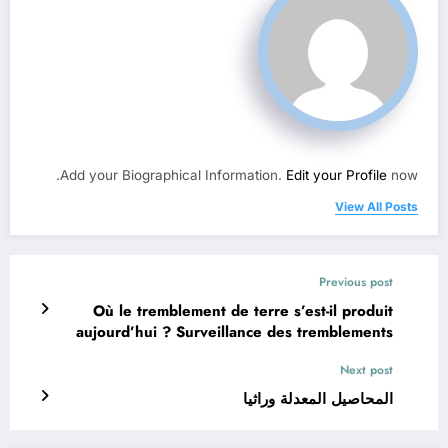
Add your Biographical Information.
Edit your Profile
now.
View All Posts
Previous post
Où le tremblement de terre s’est-il produit
aujourd’hui ? Surveillance des tremblements
de terre dans le monde
Next post
المحاصيل المعدلة وراثيا