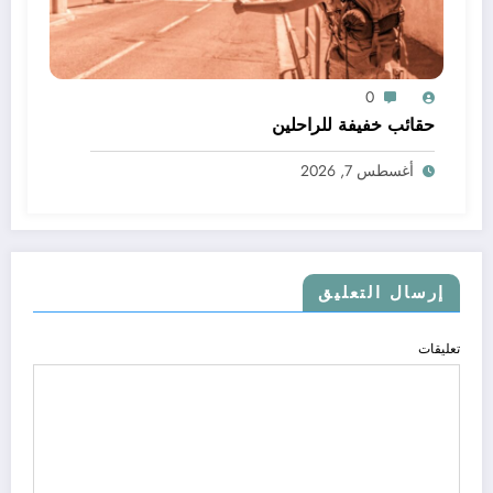
0
حقائب خفيفة للراحلين
أغسطس 7, 2026
إرسال التعليق
تعليقات