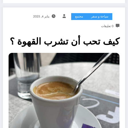
سياحة و سفر
مجتمع
يناير 4, 2025
0 تعليقات
كيف تحب أن تشرب القهوة ؟