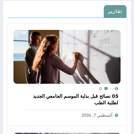
تقارير
0
05 نصائح قبل بداية الموسم الجامعي الجديد
لطلبة الطب
أغسطس 7, 2026