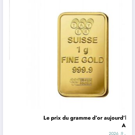
اقتصاد
Le prix du gramme d’or aujourd’hui en
Algérie
أغسطس 9, 2026