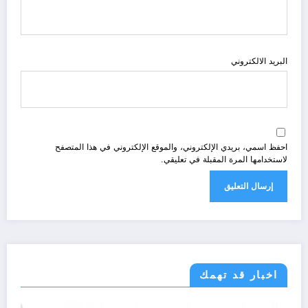
البريد الالكتروني
احفظ اسمي، بريدي الإلكتروني، والموقع الإلكتروني في هذا المتصفح
لاستخدامها المرة المقبلة في تعليقي.
اخبار قد تهمك