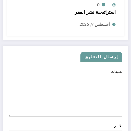
0
استراتيجية نشر الفقر
أغسطس 9, 2026
إرسال التعليق
تعليقات
الاسم