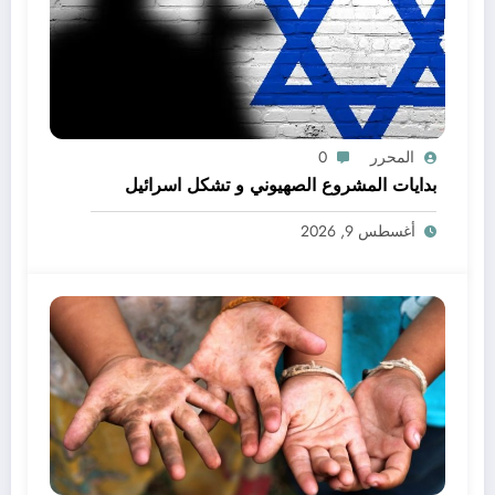
المحرر
0
بدايات المشروع الصهيوني و تشكل اسرائيل
أغسطس 9, 2026