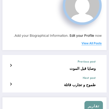
Add your Biographical Information.
Edit your Profile
now.
View All Posts
Previous post
وصايا قبل الموت
Next post
طموح و تجارب قاتلة
تقارير