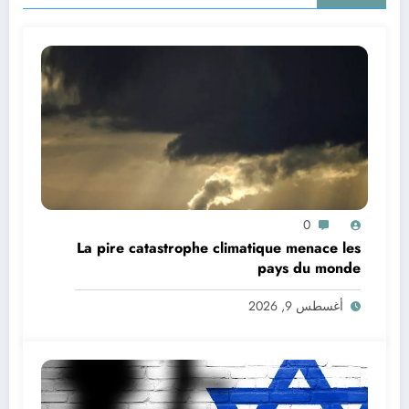
0
La pire catastrophe climatique menace les
pays du monde
أغسطس 9, 2026