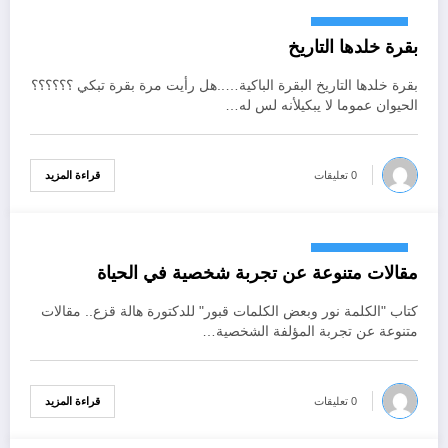
أكتوبر 18, 2024
بقرة خلدها التاريخ
بقرة خلدها التاريخ البقرة الباكية…..هل رأيت مرة بقرة تبكي ؟؟؟؟؟؟
الحيوان عموما لا يبكيلأنه لس له…
قراءة المزيد
0 تعليقات
أكتوبر 18, 2024
مقالات متنوعة عن تجربة شخصية في الحياة
كتاب "الكلمة نور وبعض الكلمات قبور" للدكتورة هالة قزع.. مقالات
متنوعة عن تجربة المؤلفة الشخصية…
قراءة المزيد
0 تعليقات