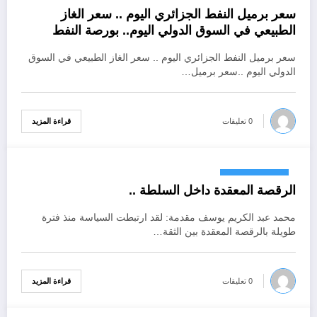
سعر برميل النفط الجزائري اليوم .. سعر الغاز
أكتوبر 18, 2024
الطبيعي في السوق الدولي اليوم.. بورصة النفط
العالمية
سعر برميل النفط الجزائري اليوم .. سعر الغاز الطبيعي في السوق
الدولي اليوم ..سعر برميل…
قراءة المزيد
0 تعليقات
أكتوبر 18, 2024
الرقصة المعقدة داخل السلطة ..
محمد عبد الكريم يوسف مقدمة: لقد ارتبطت السياسة منذ فترة
طويلة بالرقصة المعقدة بين الثقة…
قراءة المزيد
0 تعليقات