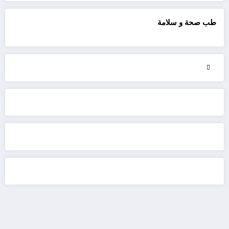
طب صحة و سلامة