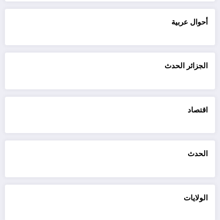
أحوال عربية
الجزائر الحدث
اقتصاد
الحدث
الولايات