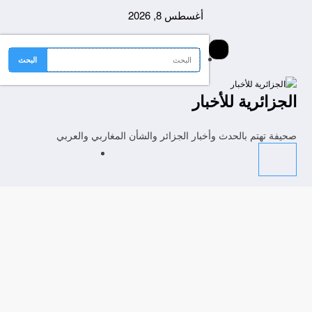
لتجاوز
أغسطس 8, 2026
لى
لمحتوى
الجزائرية للأخبار
صحيفة تهتم بالحدث وأخبار الجزائر والشأن المغاربي والعربي