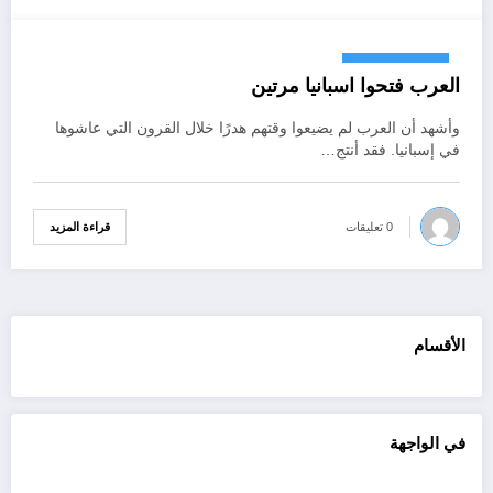
أكتوبر 18, 2024
العرب فتحوا اسبانيا مرتين
وأشهد أن العرب لم يضيعوا وقتهم هدرًا خلال القرون التي عاشوها
في إسبانيا. فقد أنتج…
قراءة المزيد
0 تعليقات
الأقسام
في الواجهة