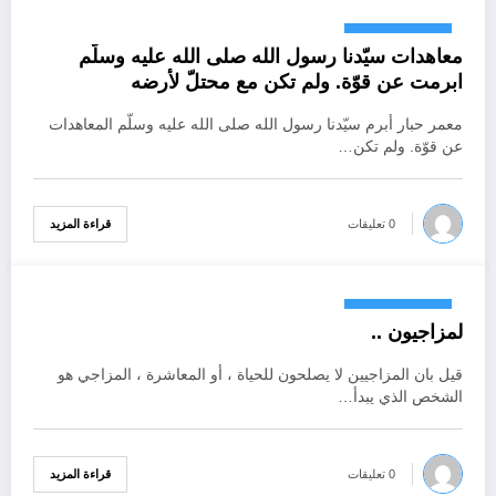
أكتوبر 18, 2024
معاهدات سيّدنا رسول الله صلى الله عليه وسلّم
ابرمت عن قوّة. ولم تكن مع محتلّ لأرضه
معمر حبار أبرم سيّدنا رسول الله صلى الله عليه وسلّم المعاهدات
عن قوّة. ولم تكن…
قراءة المزيد
0 تعليقات
أكتوبر 18, 2024
لمزاجيون ..
قيل بان المزاجيين لا يصلحون للحياة ، أو المعاشرة ، المزاجي هو
الشخص الذي يبدأ…
قراءة المزيد
0 تعليقات