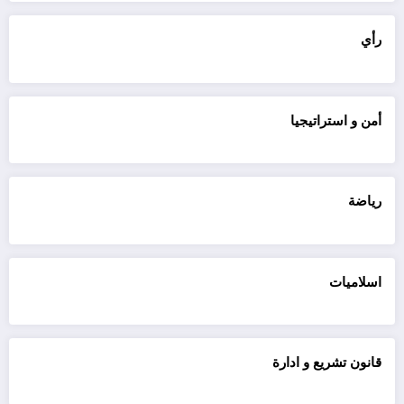
رأي
أمن و استراتيجيا
رياضة
اسلاميات
قانون تشريع و ادارة