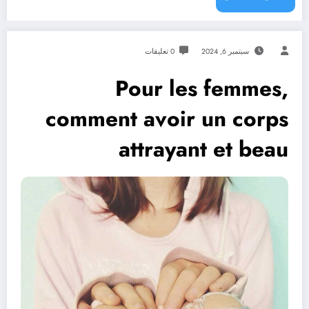
سبتمبر 6, 2024
0 تعليقات
Pour les femmes,
comment avoir un corps
attrayant et beau