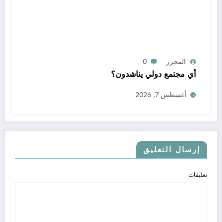
المحرر
0
أي مجتمع دولي يناشدون؟
أغسطس 7, 2026
إرسال التعليق
تعليقات