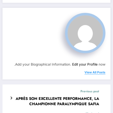
Add your Biographical Information.
Edit your Profile
now.
View All Posts
Previous post
APRÈS SON EXCELLENTE PERFORMANCE, LA
CHAMPIONNE PARALYMPIQUE SAFIA
DJELLAL REMERCIE LES HOMMES DE