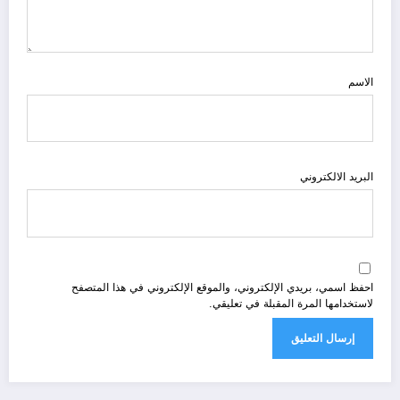
الاسم
البريد الالكتروني
احفظ اسمي، بريدي الإلكتروني، والموقع الإلكتروني في هذا المتصفح
لاستخدامها المرة المقبلة في تعليقي.