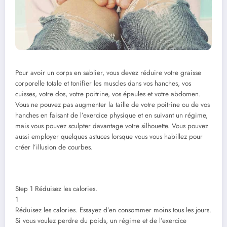
Pour avoir un corps en sablier, vous devez réduire votre graisse
corporelle totale et tonifier les muscles dans vos hanches, vos
cuisses, votre dos, votre poitrine, vos épaules et votre abdomen.
Vous ne pouvez pas augmenter la taille de votre poitrine ou de vos
hanches en faisant de l’exercice physique et en suivant un régime,
mais vous pouvez sculpter davantage votre silhouette. Vous pouvez
aussi employer quelques astuces lorsque vous vous habillez pour
créer l’illusion de courbes.
Step 1 Réduisez les calories.
1
Réduisez les calories. Essayez d’en consommer moins tous les jours.
Si vous voulez perdre du poids, un régime et de l’exercice