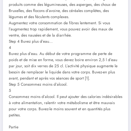
produits comme des légumineuses, des asperges, des choux de
Bruxelles, des flocons d’avoine, des céréales complètes, des
légumes et des féculents complexes.
Augmentez votre consommation de fibres lentement. Si vous
l’augmentez trop rapidement, vous pouvez avoir des maux de
ventre, des nausées et de la diarrhée.
Step 4 Buvez plus d’eau…
4
Buvez plus d’eau. Au début de votre programme de perte de
poids et de mise en forme, vous devez boire environ 2,5 l d’eau
par jour, soit dix verres de 25 cl. L’activité physique augmente le
besoin de remplacer le liquide dans votre corps. Buvez-en plus
avant, pendant et après vos séances de sport [1].
Step 5 Consommez moins d’alcool.
5
Consommez moins d’alcool. Il peut ajouter des calories indésirables
à votre alimentation, ralentir votre métabolisme et être mauvais
pour votre corps. Buvez-le moins souvent et en quantités plus
petites.
Partie