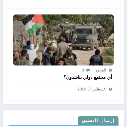
المحرر
0
أي مجتمع دولي يناشدون؟
أغسطس 7, 2026
إرسال التعليق