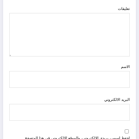
تعليقات
الاسم
البريد الالكتروني
احفظ اسمي، بريدي الإلكتروني، والموقع الإلكتروني في هذا المتصفح