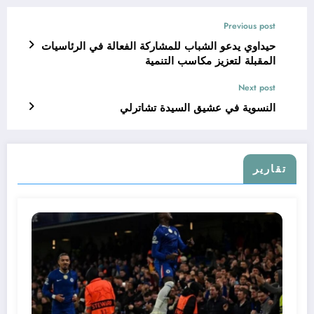
Previous post
حيداوي يدعو الشباب للمشاركة الفعالة في الرئاسيات
المقبلة لتعزيز مكاسب التنمية
Next post
النسوية في عشيق السيدة تشاترلي
تقارير