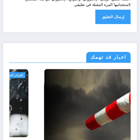
لاستخدامها المرة المقبلة في تعليقي.
اخبار قد تهمك
الجزائر الحدث