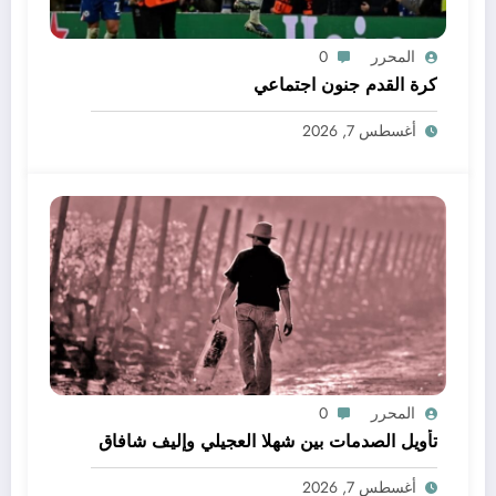
المحرر
0
كرة القدم جنون اجتماعي
أغسطس 7, 2026
المحرر
0
تأويل الصدمات بين شهلا العجيلي وإليف شافاق
أغسطس 7, 2026