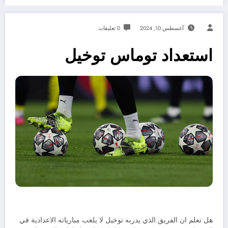
أغسطس 10, 2024
0 تعليقات
استعداد توماس توخيل
هل تعلم ان الفريق الذي يدربه توخيل لا يلعب مبارياته الاعدادية في