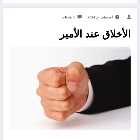
أغسطس 6, 2024
0 تعليقات
الأخلاق عند الأمير