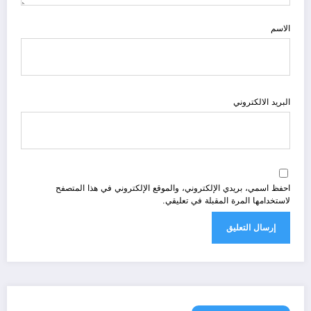
الاسم
البريد الالكتروني
احفظ اسمي، بريدي الإلكتروني، والموقع الإلكتروني في هذا المتصفح
لاستخدامها المرة المقبلة في تعليقي.