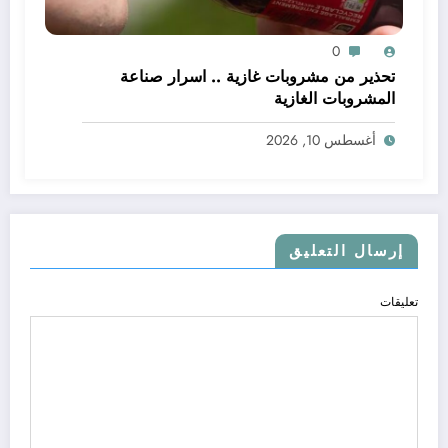
0
تحذير من مشروبات غازية .. اسرار صناعة
المشروبات الغازية
أغسطس 10, 2026
إرسال التعليق
تعليقات