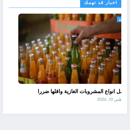
اخبار قد تهمك
مجتمع
افضل انواع المشروبات الغازية واقلها ضررا
أغسطس 10, 2026