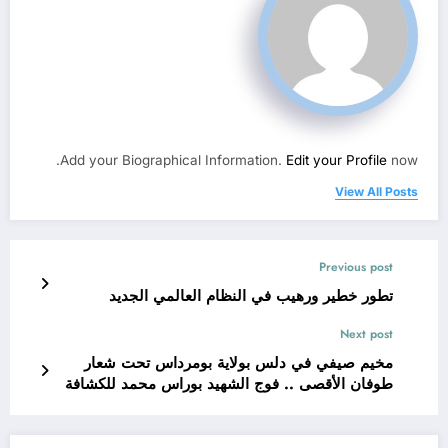
Add your Biographical Information.
Edit your Profile
now.
View All Posts
Previous post
تطور خطير ورهيب في النظام العالمي الجديد
Next post
مخيم صيفي في دلس بولاية بومرداس تحت شعار
طوفان الأقصى .. فوج الشهيد بوراس محمد للكشافة
الإسلامية بمتليلي غرداية.