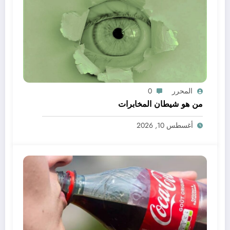
المحرر
0
من هو شيطان المخابرات
أغسطس 10, 2026