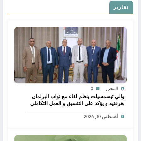
تقارير
المحرر
0
والي تيسمسيلت ينظم لقاء مع نواب البرلمان
بغرفتيه و يؤكد على التنسيق و العمل التكاملي
خدمة للتنمية و المواطن
أغسطس 10, 2026