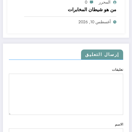
المحرر
0
من هو شيطان المخابرات
أغسطس 10, 2026
إرسال التعليق
تعليقات
الاسم