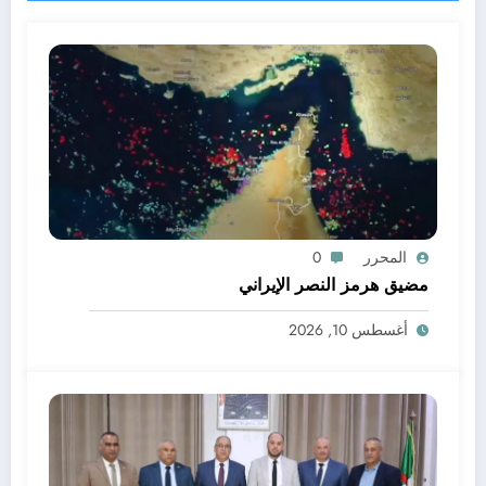
المحرر
0
مضيق هرمز النصر الإيراني
أغسطس 10, 2026