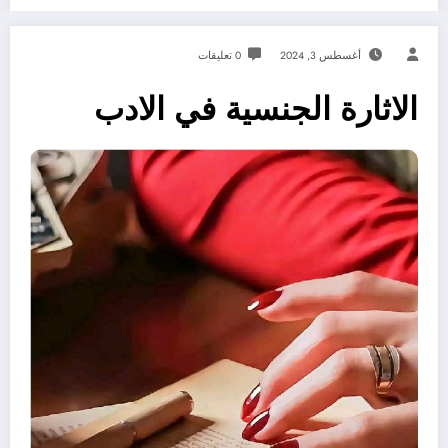
أغسطس 3, 2024
0 تعليقات
الاثارة الجنسية في الادب