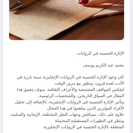
الإثارة الجنسية في الروايات
محمد عبد الكريم يوسف
كان وجود الإثارة الجنسية في الروايات الإنجليزية سمة بارزة في
الأدب لعدة قرون، وتطور مع مرور الوقت
ليعكس المواقف المجتمعية والأعراف الثقافية. سوف يتعمق هذا
المقال في السياق التاريخي، والشخصيات الرئيسية،
وتأثير الإثارة الجنسية في الروايات الإنجليزية، بالإضافة إلى تحليل
الأفراد المؤثرين الذين ساهموا في هذا المجال.
علاوة على ذلك، سيناقش وجهات النظر المختلفة، الإيجابية والسلبية،
وينظر في التطورات المستقبلية المحتملة
المتعلقة بالإثارة الجنسية في الروايات الإنجليزية.