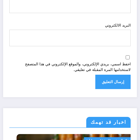
البريد الالكتروني
احفظ اسمي، بريدي الإلكتروني، والموقع الإلكتروني في هذا المتصفح
لاستخدامها المرة المقبلة في تعليقي.
اخبار قد تهمك