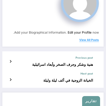
Add your Biographical Information.
Edit your Profile
now.
View All Posts
Previous post
هنية وشكر وجرف الصخر وأبعاد اسرائيلية
Next post
الخيانة الزوجية في ألف ليلة وليلة
تقارير