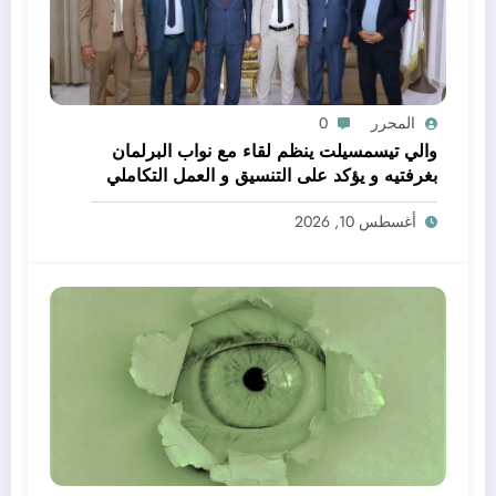
المحرر
0
والي تيسمسيلت ينظم لقاء مع نواب البرلمان
بغرفتيه و يؤكد على التنسيق و العمل التكاملي
خدمة للتنمية و المواطن
أغسطس 10, 2026