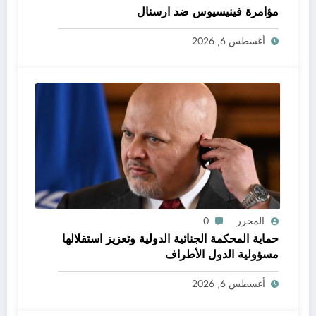
مؤامرة فينيسيوس ضد ارسنال
أغسطس 6, 2026
المحرر
0
حماية المحكمة الجنائية الدولية وتعزيز استقلالها
مسؤولية الدول الأطراف
أغسطس 6, 2026