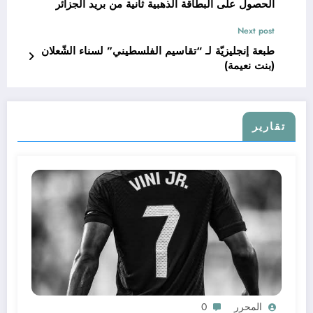
الحصول على البطاقة الذهبية ثانية من بريد الجزائر
Next post
طبعة إنجليزيّة لـ “تقاسيم الفلسطيني” لسناء الشّعلان
(بنت نعيمة)
تقارير
المحرر
0