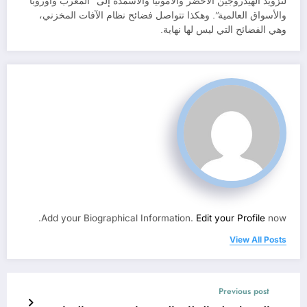
لتزويد الهيدروجين الأخضر والأمونيا والأسمدة إلى “المغرب وأوروبا
والأسواق العالمية”. وهكذا تتواصل فضائح نظام الآفات المخزني،
وهي الفضائح التي ليس لها نهاية.
Add your Biographical Information.
Edit your Profile
now.
View All Posts
Previous post