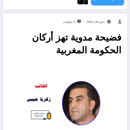
مايو 28, 2024
0 تعليقات
فضيحة مدوية تهز أركان
الحكومة المغربية