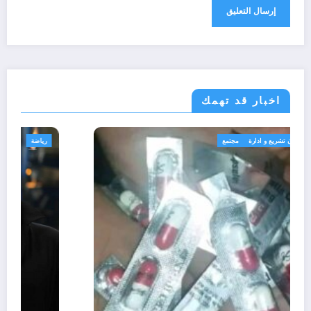
اخبار قد تهمك
الجزائر الحدث
قانون تشريع و ادارة
مجتمع