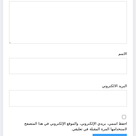
الاسم
البريد الالكتروني
احفظ اسمي، بريدي الإلكتروني، والموقع الإلكتروني في هذا المتصفح
لاستخدامها المرة المقبلة في تعليقي.