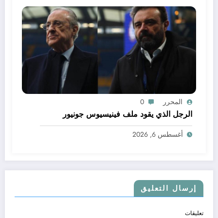
المحرر
0
الرجل الذي يقود ملف فينيسيوس جونيور
أغسطس 6, 2026
إرسال التعليق
تعليقات