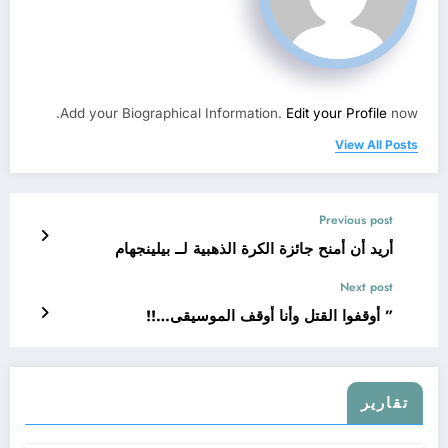
Add your Biographical Information.
Edit your Profile
now.
View All Posts
Previous post
أريد أن أمنح جائزة الكرة الذهبية لــ بيلينجهام
Next post
” أوقفوا القتل وأنا أوقف الموسيقى…!!
تقارير