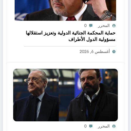
المحرر
0
حماية المحكمة الجنائية الدولية وتعزيز استقلالها
مسؤولية الدول الأطراف
أغسطس 6, 2026
المحرر
0