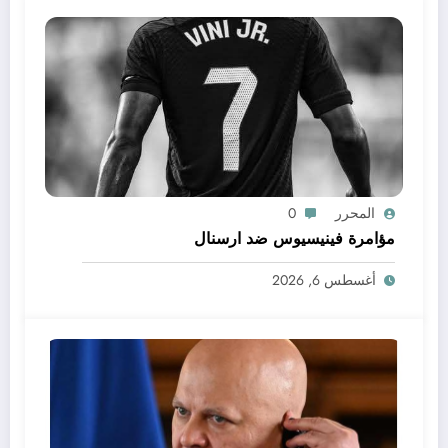
المحرر
0
مؤامرة فينيسيوس ضد ارسنال
أغسطس 6, 2026