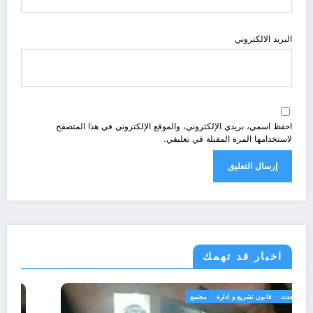
البريد الالكتروني
احفظ اسمي، بريدي الإلكتروني، والموقع الإلكتروني في هذا المتصفح
لاستخدامها المرة المقبلة في تعليقي.
اخبار قد تهمك
الجزائر الحدث
قانون تشريع و ادارة
مجتمع