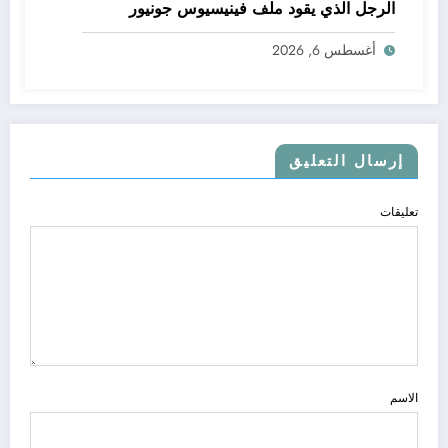
الرجل الذي يقود ملف فينيسيوس جونيور
أغسطس 6, 2026
إرسال التعليق
تعليقات
الاسم