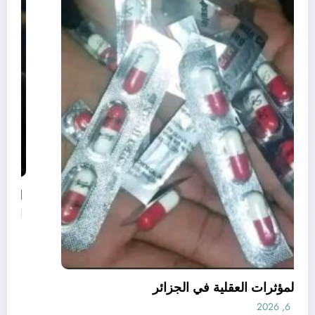
قانون المؤثرات العقلية في الجزائر
أغسطس 6, 2026