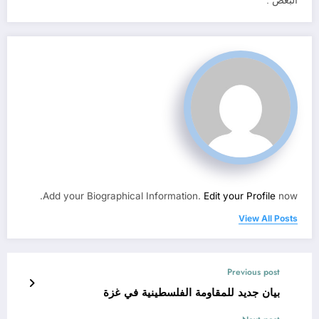
البعض”.
Add your Biographical Information.
Edit your Profile
now.
View All Posts
Previous post
بيان جديد للمقاومة الفلسطينية في غزة