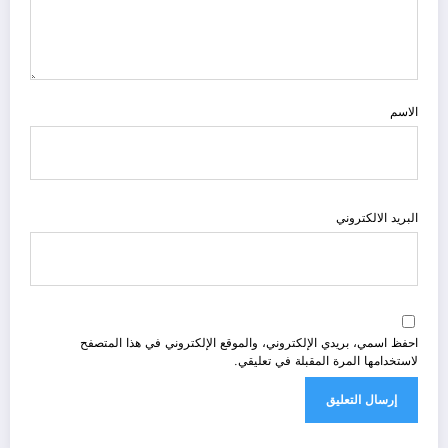
الاسم
البريد الالكتروني
احفظ اسمي، بريدي الإلكتروني، والموقع الإلكتروني في هذا المتصفح
لاستخدامها المرة المقبلة في تعليقي.