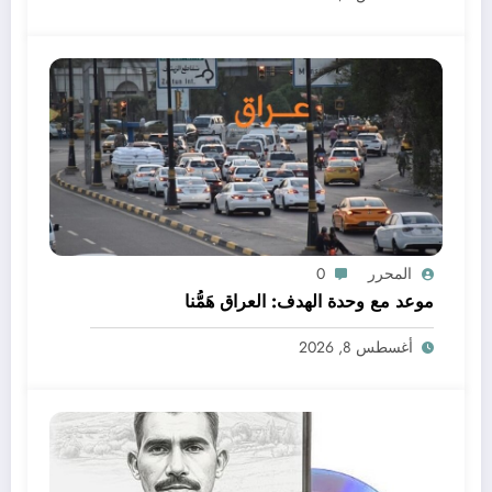
المحرر
0
موعد مع وحدة الهدف: العراق هَمُّنا
أغسطس 8, 2026