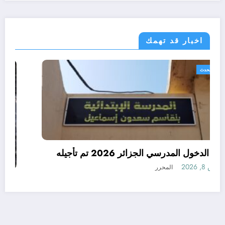
اخبار قد تهمك
الجزائر الحدث
رسميا الدخول المدرسي الجزائر 2026 تم تأجيله
أغسطس 8, 2026
المحرر