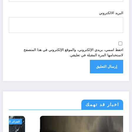
البريد الالكتروني
احفظ اسمي، بريدي الإلكتروني، والموقع الإلكتروني في هذا المتصفح
لاستخدامها المرة المقبلة في تعليقي.
اخبار قد تهمك
الجزائر الحدث