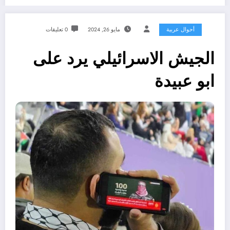
أحوال عربية
مايو 26, 2024
0 تعليقات
الجيش الاسرائيلي يرد على
ابو عبيدة