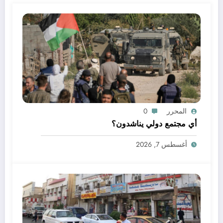
المحرر
0
أي مجتمع دولي يناشدون؟
أغسطس 7, 2026