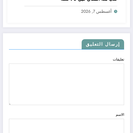
أغسطس 7, 2026
إرسال التعليق
تعليقات
الاسم