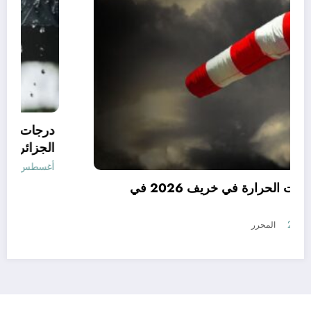
توقعات درجات الحرارة في خريف 2026 في
الجزائر
أغسطس 7, 2026
المحرر