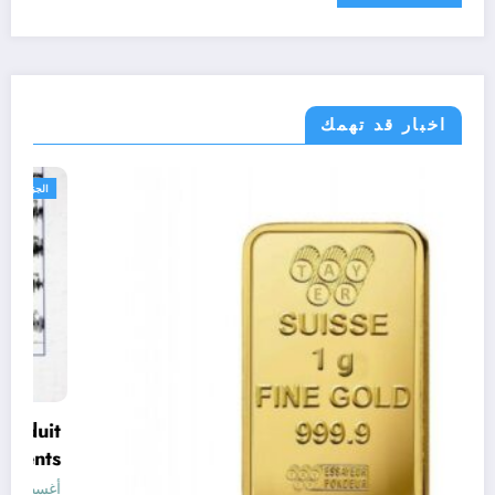
اخبار قد تهمك
اقتصاد