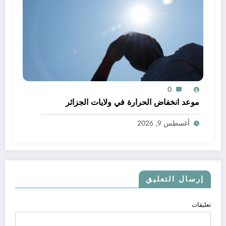
0
موعد انخفاض الحرارة في ولايات الجزائر
أغسطس 9, 2026
إرسال التعليق
تعليقات