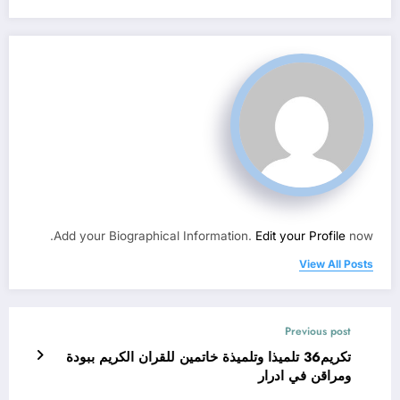
Add your Biographical Information.
Edit your Profile
now.
View All Posts
Previous post
تكريم36 تلميذا وتلميذة خاتمين للقران الكريم ببودة
ومراقن في ادرار