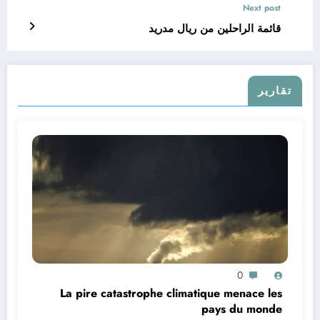
Next post
قائمة الراحلين من ريال مدريد
تقارير
0
La pire catastrophe climatique menace les
pays du monde