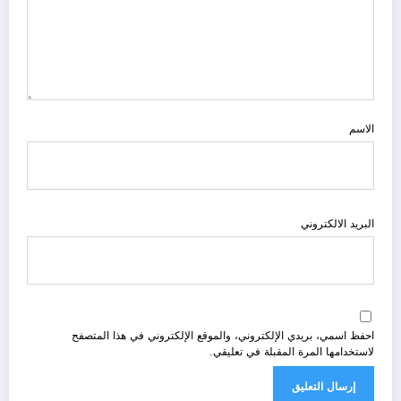
الاسم
البريد الالكتروني
احفظ اسمي، بريدي الإلكتروني، والموقع الإلكتروني في هذا المتصفح
لاستخدامها المرة المقبلة في تعليقي.