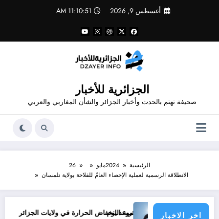
لتجاوز
أغسطس 9, 2026
11:10:51 AM
لى
لمحتوى
الجزائرية للأخبار
صحيفة تهتم بالحدث وأخبار الجزائر والشأن المغاربي والعربي
الرئيسية
2024
مايو
26
الانطلاقة الرسمية لعملية الإحصاء العامّ للفلاحة بولاية تلمسان
موعد انخفاض الحرارة في ولايات الجزائر
monde&
اخر الاخبار