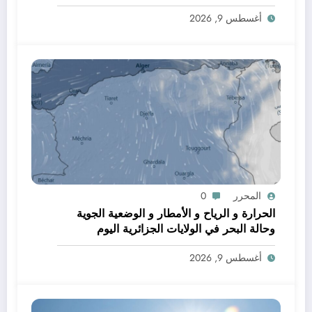
أغسطس 9, 2026
المحرر
0
الحرارة و الرياح و الأمطار و الوضعية الجوية
وحالة البحر في الولايات الجزائرية اليوم
أغسطس 9, 2026