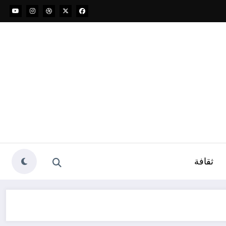
ثقافة