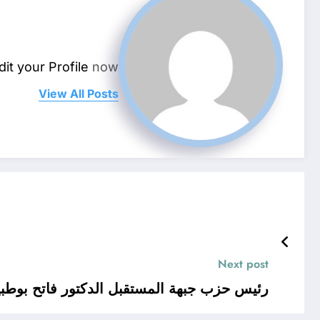
dit your Profile
now.
View All Posts
Next post
رئيس حزب جبهة المستقبل الدكتور فاتح بوطبيق ..الاستعداد الجيد والأمثل لجميع الاستحقاقات السياسية 