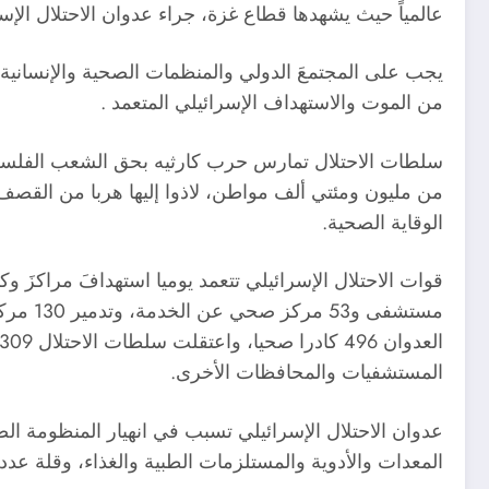
عالمياً حيث يشهدها قطاع غزة، جراء عدوان الاحتلال الإس
يجب على المجتمعَ الدولي والمنظمات الصحية والإنسانية ا
من الموت والاستهداف الإسرائيلي المتعمد .
سلطات الاحتلال تمارس حرب كارثيه بحق الشعب الفلسطيني 
الوقاية الصحية.
مستشفى
المستشفيات والمحافظات الأخرى.
عدوان الاحتلال الإسرائيلي تسبب في انهيار المنظومة ال
المعدات والأدوية والمستلزمات الطبية والغذاء، وقلة عدد 