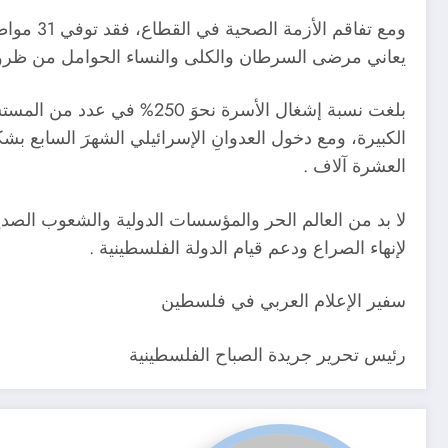
ومع تفا
يعاني مرضى السرطان والكلى والنساء الحوامل من ظروف
بلغت نسبة إشغال الأسرة ن
العشرة آلاف .
لا بد من العالم الحر والمؤسسات الدولية والشعوب الصدي
لإنهاء الصراع ودعم قيام الدولة الفلسطينية .
سفير الإعلام العربي في فلسطين
رئيس تحرير جريدة الصباح الفلسطينية