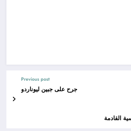
Previous post
جرح على جبين ليوناردو