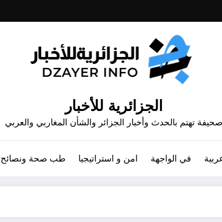
الجزائرية للأخبار
حيفة تهتم بالحدث وأخبار الجزائر والشأن المغاربي والعربي
ربية
في الواجهة
امن و استراتيجيا
طب صحة ونصائح