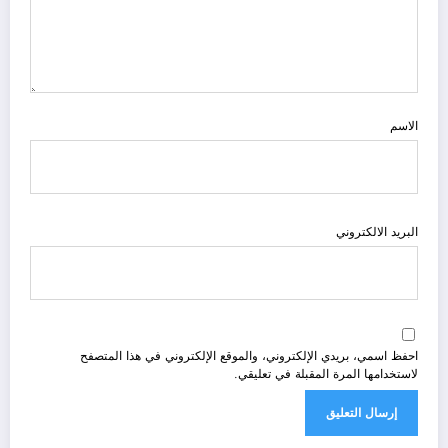
الاسم
البريد الالكتروني
احفظ اسمي، بريدي الإلكتروني، والموقع الإلكتروني في هذا المتصفح
لاستخدامها المرة المقبلة في تعليقي.