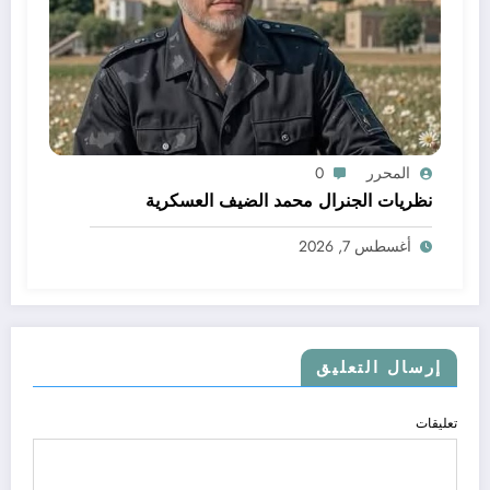
المحرر
0
نظريات الجنرال محمد الضيف العسكرية
أغسطس 7, 2026
إرسال التعليق
تعليقات