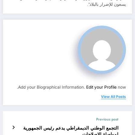
يسعون للإضرار بالبلاد”.
Add your Biographical Information.
Edit your Profile
now.
View All Posts
Previous post
التجمع الوطني الديمقراطي يدعم رئيس الجمهورية
لمواصلة الإصلاحات