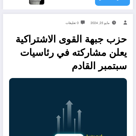
مايو 25, 2024
0 تعليقات
حزب جبهة القوى الاشتراكية
يعلن مشاركته في رئاسيات
سبتمبر القادم