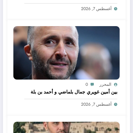
أغسطس 7, 2026
المحرر
0
بين أمين غويري جمال بلماضي و أحمد بن بلة
أغسطس 7, 2026