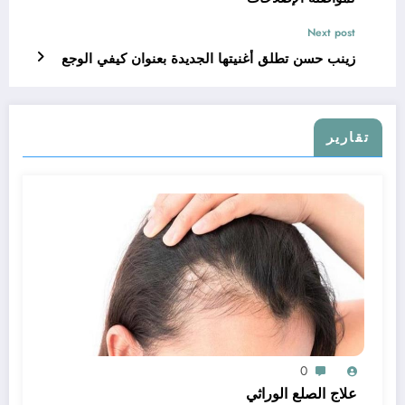
Next post
زينب حسن تطلق أغنيتها الجديدة بعنوان كيفي الوجع
تقارير
0
علاج الصلع الوراثي