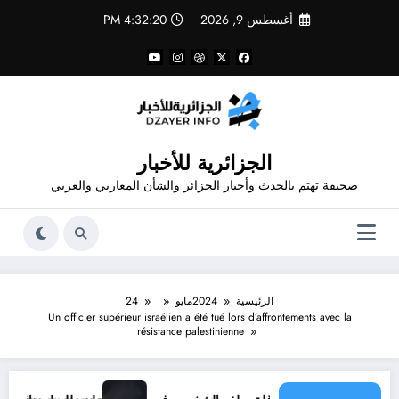
لتجاوز
أغسطس 9, 2026
4:32:20 PM
لى
لمحتوى
الجزائرية للأخبار
صحيفة تهتم بالحدث وأخبار الجزائر والشأن المغاربي والعربي
الرئيسية
2024
مايو
24
Un officier supérieur israélien a été tué lors d’affrontements avec la
résistance palestinienne