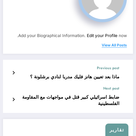
Add your Biographical Information.
Edit your Profile
now.
View All Posts
Previous post
ماذا بعد تعيين هانز فليك مدربا لنادي برشلونة ؟
Next post
ضابط اسرائيلي كبير قتل في مواجهات مع المقاومة
الفلسطينية
تقارير