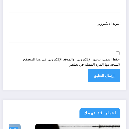
البريد الالكتروني
احفظ اسمي، بريدي الإلكتروني، والموقع الإلكتروني في هذا المتصفح
لاستخدامها المرة المقبلة في تعليقي.
اخبار قد تهمك