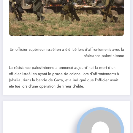
Un officier supérieur israélien a été tué lors d’affrontements avec la
résistance palestinienne
La résistance palestinienne a annoncé aujourd’hui la mort d’un
officier israélien ayant le grade de colonel lors d’affrontements à
Jabalia, dans la bande de Gaza, et a indiqué que l’officier avait
été tué lors d’une opération de tireur d’élite.