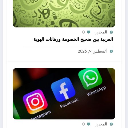
المحرر
0
العربية بين ضجيج الخصومة ورهانات الهوية
أغسطس 9, 2026
المحرر
0