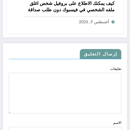
كيف يمكنك الاطلاع على بروفيل شخص اغلق
ملفه الشخصي في فيسبوك دون طلب صداقة
.. الاطلاع على محتوى صفحة شخص اغلق ملفه
أغسطس 9, 2026
الشخصي في فيسبوك دون طلب صداقة
إرسال التعليق
تعليقات
الاسم