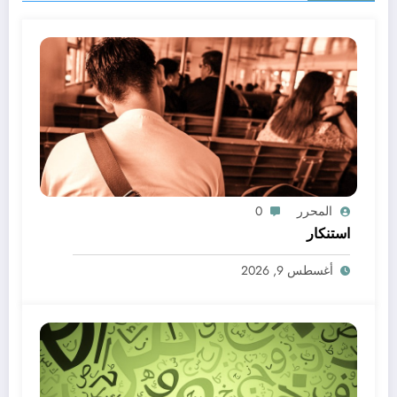
المحرر
0
استنكار
أغسطس 9, 2026