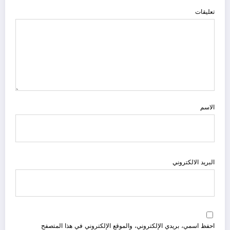
تعليقات
الاسم
البريد الالكتروني
احفظ اسمي، بريدي الإلكتروني، والموقع الإلكتروني في هذا المتصفح