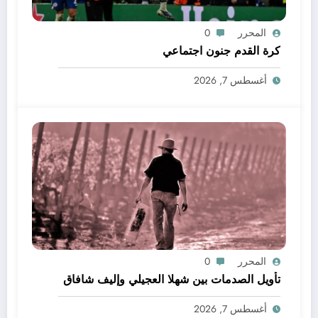
المحرر
0
كرة القدم جنون اجتماعي
أغسطس 7, 2026
المحرر
0
تأويل الصدمات بين شهلا العجيلي وإليف شافاق
أغسطس 7, 2026