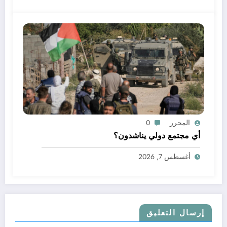
المحرر
0
أي مجتمع دولي يناشدون؟
أغسطس 7, 2026
إرسال التعليق