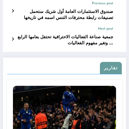
Previous post
صندوق الاستثمارات العامة أول شريك ستحمل
تصنيفات رابطة محترفات التنس اسمه في تاريخها
Next post
جمعية صناعة الفعاليات الاحترافية تحتفل بعامها الرابع
… وتغير مفهوم الفعاليات
تقارير