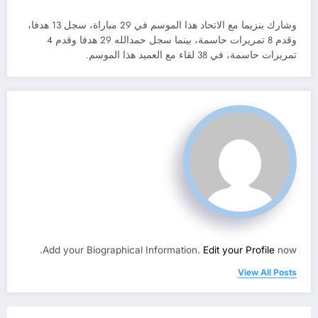
وشارك بنزيما مع الاتحاد هذا الموسم في 29 مباراة، سجل 13 هدفا،
وقدم 8 تمريرات حاسمة، بينما سجل حمدالله 29 هدفا وقدم 4
تمريرات حاسمة، في 38 لقاء مع العميد هذا الموسم.
Add your Biographical Information.
Edit your Profile
now.
View All Posts