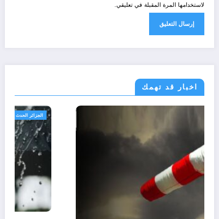
لاستخدامها المرة المقبلة في تعليقي.
اخبار قد تهمك
الجزائر الحدث