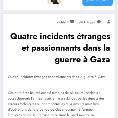
مايو 17, 2024
0 تعليقات
Quatre incidents étranges
et passionnants dans la
guerre à Gaza
Quatre incidents étranges et passionnants dans la guerre à Gaza
Ces dernières heures ont été témoins de plusieurs incidents au
cours desquels l’armée israélienne a subi des pertes dues à des
erreurs techniques ou opérationnelles ou à des tirs amis lors
d’opérations dans la bande de Gaza, donnant à l’armée
l’impression de se tirer une balle dans le pied malgré sa