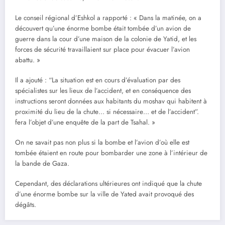
Le conseil régional d’Eshkol a rapporté : « Dans la matinée, on a
découvert qu’une énorme bombe était tombée d’un avion de
guerre dans la cour d’une maison de la colonie de Yatid, et les
forces de sécurité travaillaient sur place pour évacuer l’avion
abattu. »
Il a ajouté : “La situation est en cours d’évaluation par des
spécialistes sur les lieux de l’accident, et en conséquence des
instructions seront données aux habitants du moshav qui habitent à
proximité du lieu de la chute… si nécessaire… et de l’accident”.
fera l’objet d’une enquête de la part de Tsahal. »
On ne savait pas non plus si la bombe et l’avion d’où elle est
tombée étaient en route pour bombarder une zone à l’intérieur de
la bande de Gaza.
Cependant, des déclarations ultérieures ont indiqué que la chute
d’une énorme bombe sur la ville de Yated avait provoqué des
dégâts.