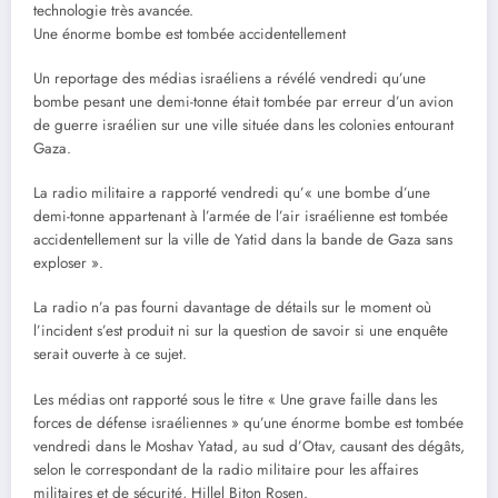
technologie très avancée.
Une énorme bombe est tombée accidentellement
Un reportage des médias israéliens a révélé vendredi qu’une
bombe pesant une demi-tonne était tombée par erreur d’un avion
de guerre israélien sur une ville située dans les colonies entourant
Gaza.
La radio militaire a rapporté vendredi qu’« une bombe d’une
demi-tonne appartenant à l’armée de l’air israélienne est tombée
accidentellement sur la ville de Yatid dans la bande de Gaza sans
exploser ».
La radio n’a pas fourni davantage de détails sur le moment où
l’incident s’est produit ni sur la question de savoir si une enquête
serait ouverte à ce sujet.
Les médias ont rapporté sous le titre « Une grave faille dans les
forces de défense israéliennes » qu’une énorme bombe est tombée
vendredi dans le Moshav Yatad, au sud d’Otav, causant des dégâts,
selon le correspondant de la radio militaire pour les affaires
militaires et de sécurité, Hillel Biton Rosen.