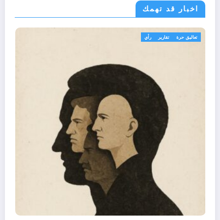
اخبار قد تهمك
تعاليق حرة
تقارير
رأي