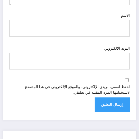
الاسم
البريد الالكتروني
احفظ اسمي، بريدي الإلكتروني، والموقع الإلكتروني في هذا المتصفح
لاستخدامها المرة المقبلة في تعليقي.