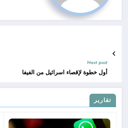
Next post
أول خطوة لإقصاء اسرائيل من الفيفا
تقارير