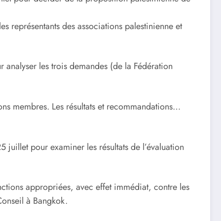
es représentants des associations palestinienne et
ur analyser les trois demandes (de la Fédération
ations membres. Les résultats et recommandations…
5 juillet pour examiner les résultats de l’évaluation
ctions appropriées, avec effet immédiat, contre les
 Conseil à Bangkok.