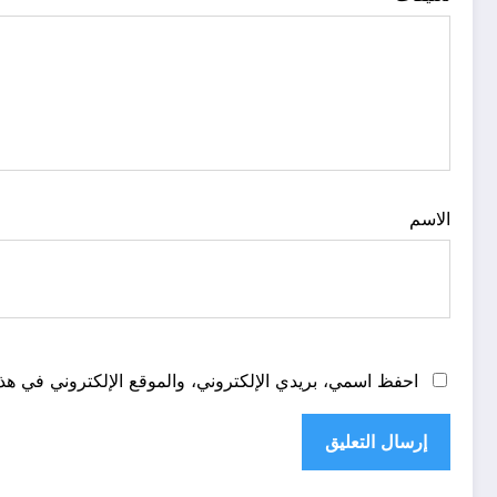
الاسم
احفظ اسمي، بريدي الإلكتروني، والموقع الإلكتروني في هذا