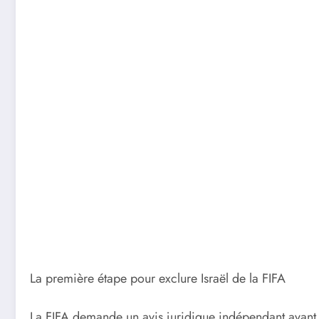
La première étape pour exclure Israël de la FIFA
La FIFA demande un avis juridique indépendant avant de