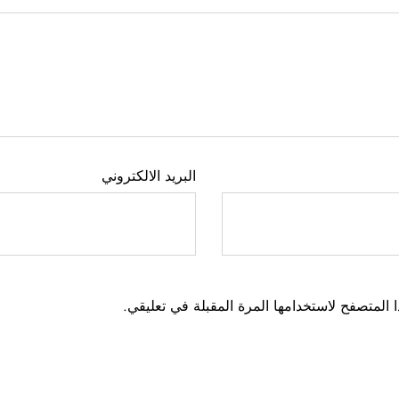
البريد الالكتروني
 المتصفح لاستخدامها المرة المقبلة في تعليقي.