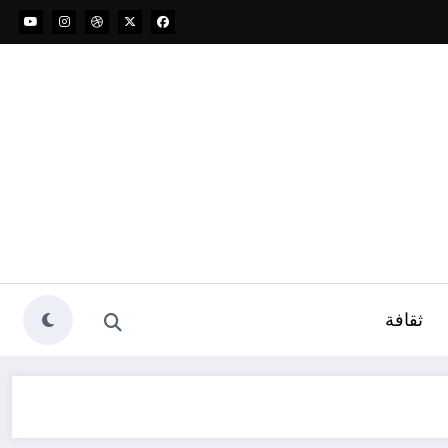
ثقافة