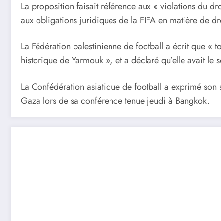
La proposition faisait référence aux « violations du dro
aux obligations juridiques de la FIFA en matière de dro
La Fédération palestinienne de football a écrit que « t
historique de Yarmouk », et a déclaré qu’elle avait le 
La Confédération asiatique de football a exprimé son s
Gaza lors de sa conférence tenue jeudi à Bangkok.