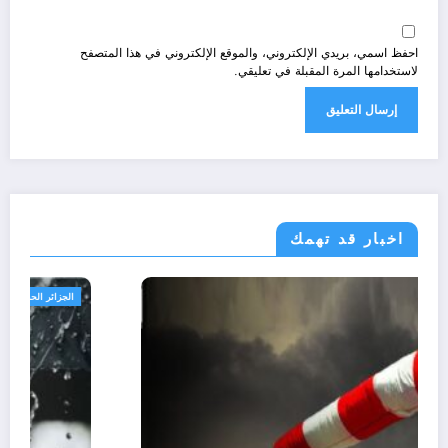
احفظ اسمي، بريدي الإلكتروني، والموقع الإلكتروني في هذا المتصفح
لاستخدامها المرة المقبلة في تعليقي.
اخبار قد تهمك
الجزائر الحدث