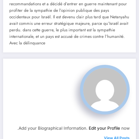
recommandations et a décidé d’entrer en guerre maintenant pour
profiter de la sympathie de l’opinion publique des pays
occidentaux pour Israël. Il est devenu clair plus tard que Netanyahu
avait commis une erreur stratégique majeure, parce qu’Israël avait
perdu. dans cette guerre, le plus important est la sympathie
internationale, et un pays est accusé de crimes contre l’humanité.
Avec la délinquance
Add your Biographical Information.
Edit your Profile
now.
View All Posts