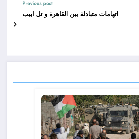
Previous post
اتهامات متبادلة بين القاهرة و تل ابيب