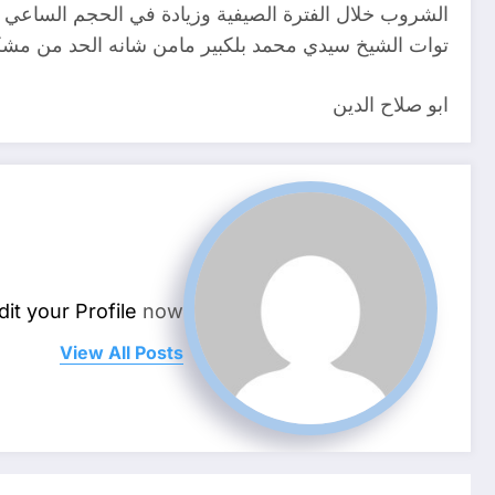
الشروب خلال الفترة الصيفية وزيادة في الحجم الساعي لت
توات الشيخ سيدي محمد بلكبير مامن شانه الحد من مشكلة ا
ابو صلاح الدين
dit your Profile
now.
View All Posts