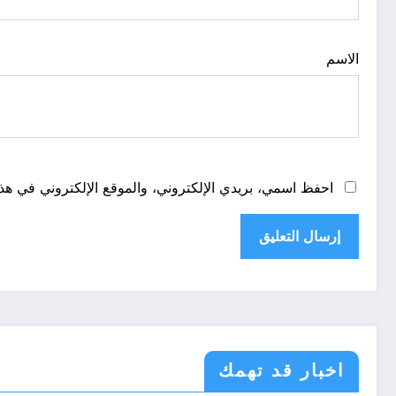
الاسم
احفظ اسمي، بريدي الإلكتروني، والموقع الإلكتروني في هذا
اخبار قد تهمك