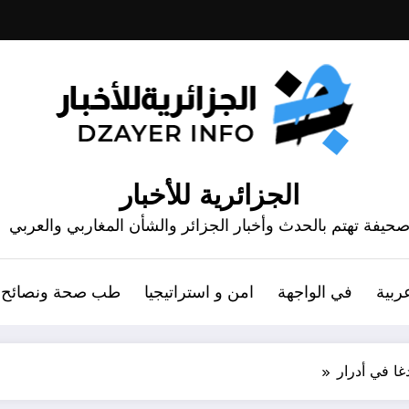
الجزائرية للأخبار
حيفة تهتم بالحدث وأخبار الجزائر والشأن المغاربي والعربي
ربية
في الواجهة
امن و استراتيجيا
طب صحة ونصائح
ا في أدرار