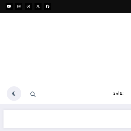
ثقافة