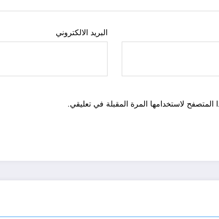
البريد الالكتروني
 المتصفح لاستخدامها المرة المقبلة في تعليقي.