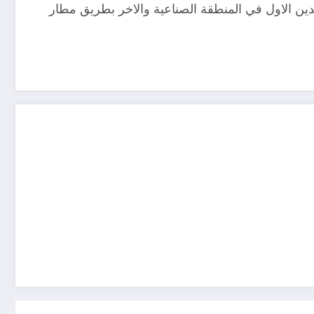
دين الاول في المنطقة الصناعية والاخر بطريق مطار