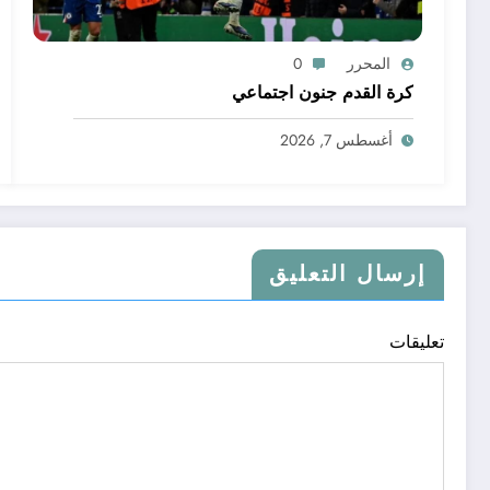
المحرر
0
كرة القدم جنون اجتماعي
أغسطس 7, 2026
إرسال التعليق
تعليقات