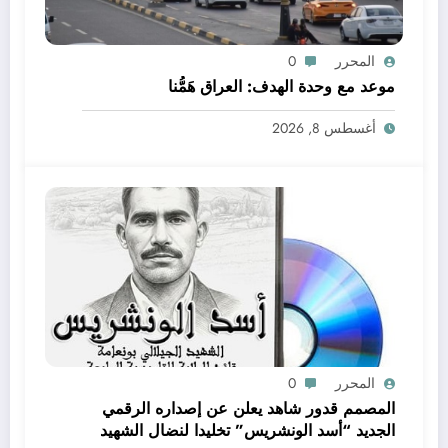
المحرر
0
موعد مع وحدة الهدف: العراق هَمُّنا
أغسطس 8, 2026
المحرر
0
المصمم قدور شاهد يعلن عن إصداره الرقمي
الجديد “أسد الونشريس” تخليدا لنضال الشهيد