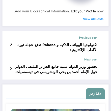
Add your Biographical Information.
Edit your Profile
now.
View All Posts
Previous post
تكنولوجيا الهواتف الذكية و Rabona تدفع عجلة ثورة
الألعاب الإلكترونية
Next post
بحضور وزير الدولة عميد جامع الجزائر الملتقى الدولي
حول الإمام أحمد بن يحي الونشريسي في تيسمسيلت
تقارير