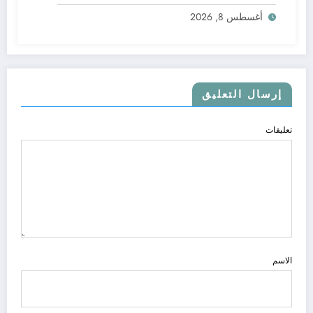
الجيلالي بونعامة
أغسطس 8, 2026
إرسال التعليق
تعليقات
الاسم