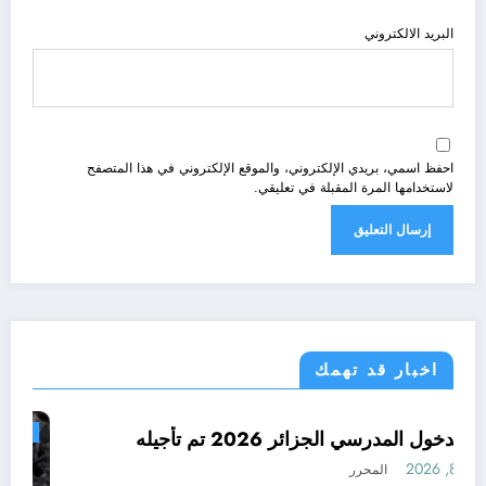
البريد الالكتروني
احفظ اسمي، بريدي الإلكتروني، والموقع الإلكتروني في هذا المتصفح
لاستخدامها المرة المقبلة في تعليقي.
اخبار قد تهمك
الجزائر الحدث
رسميا الدخول المدرسي الجزائر 2026 تم تأجيله
أغسطس 8, 2026
المحرر