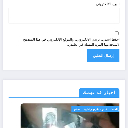
البريد الالكتروني
احفظ اسمي، بريدي الإلكتروني، والموقع الإلكتروني في هذا المتصفح
لاستخدامها المرة المقبلة في تعليقي.
اخبار قد تهمك
الجزائر الحدث
قانون تشريع و ادارة
مجتمع