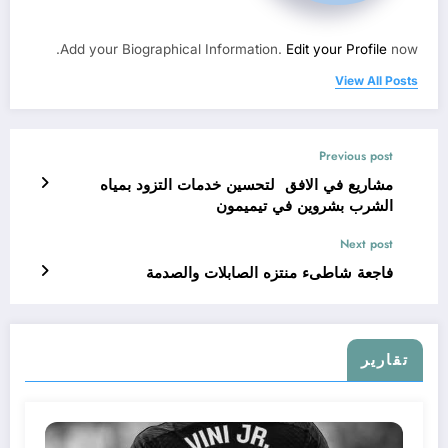
Add your Biographical Information.
Edit your Profile
now.
View All Posts
Previous post
مشاريع في الافق لتحسين خدمات التزود بمياه
الشرب بشروين في تيميمون
Next post
فاجعة شاطىء منتزه الصابلات والصدمة
تقارير