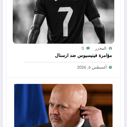
المحرر
0
مؤامرة فينيسيوس ضد ارسنال
أغسطس 6, 2026