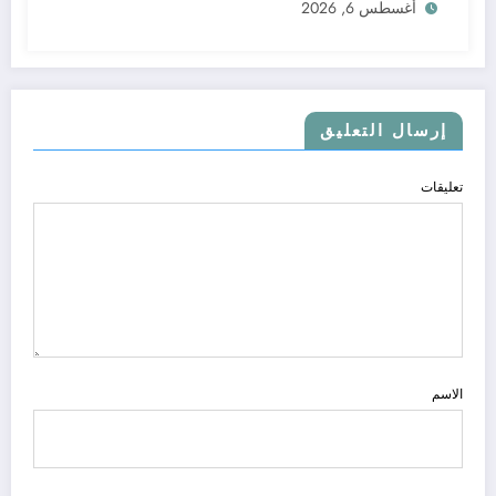
أغسطس 6, 2026
إرسال التعليق
تعليقات
الاسم