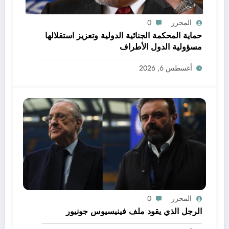
المحرر
0
حماية المحكمة الجنائية الدولية وتعزيز استقلالها
مسؤولية الدول الأطراف
أغسطس 6, 2026
المحرر
0
الرجل الذي يقود ملف فينيسيوس جونيور