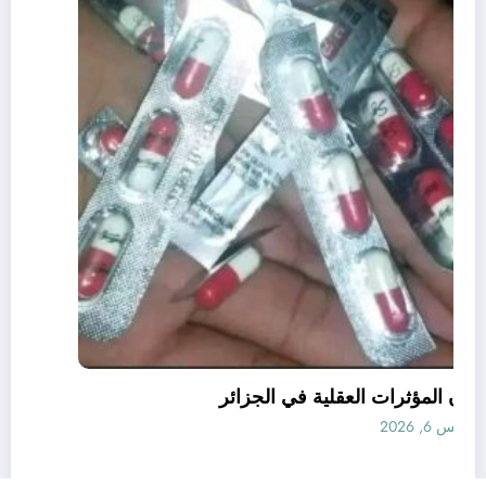
قانون المؤثرات العقلية في الجزائر
أغسطس 6, 2026