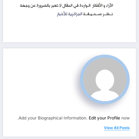
Add your Biographical Information.
Edit your Profile
now.
View All Posts