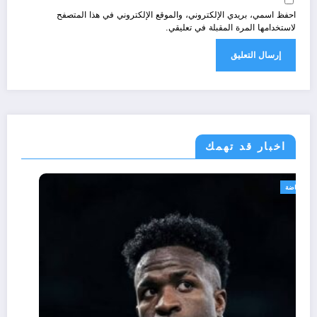
احفظ اسمي، بريدي الإلكتروني، والموقع الإلكتروني في هذا المتصفح
لاستخدامها المرة المقبلة في تعليقي.
اخبار قد تهمك
رياضة