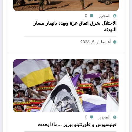
المحرر
0
الاحتلال يخرق اتفاق غزة ويهدد بانهيار مسار
التهدئة
أغسطس 5, 2026
المحرر
0
فينيسيوس و فلورنتينو بيريز …ماذا يحدث