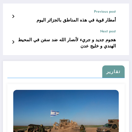
Previous post
أمطار قوية في هذه المناطق بالجزائر اليوم
Next post
هجوم جديد و جريء لأنصار الله ضد سفن في المحيط
الهندي و خليج عدن
تقارير