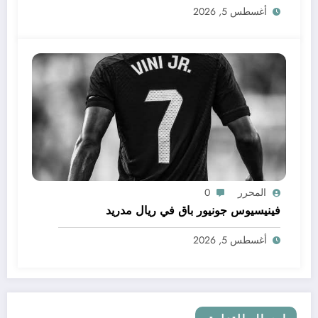
أغسطس 5, 2026
المحرر
0
فينيسيوس جونيور باق في ريال مدريد
أغسطس 5, 2026