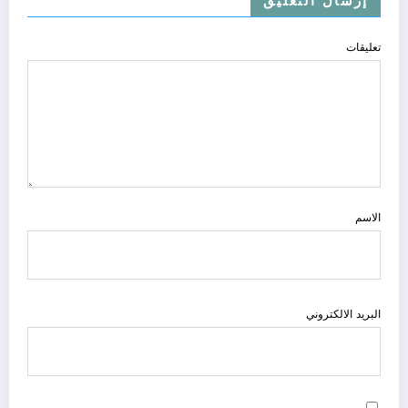
إرسال التعليق
تعليقات
الاسم
البريد الالكتروني