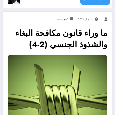
مايو 9, 2024
0 تعليقات
ما وراء قانون مكافحة البغاء
والشذوذ الجنسي (2-4)