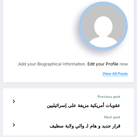
Add your Biographical Information.
Edit your Profile
now.
View All Posts
Previous post
عقوبات أمريكية مزيفة على إسرائيليين
Next post
قرار جديد و هام لـ والي ولاية سطيف