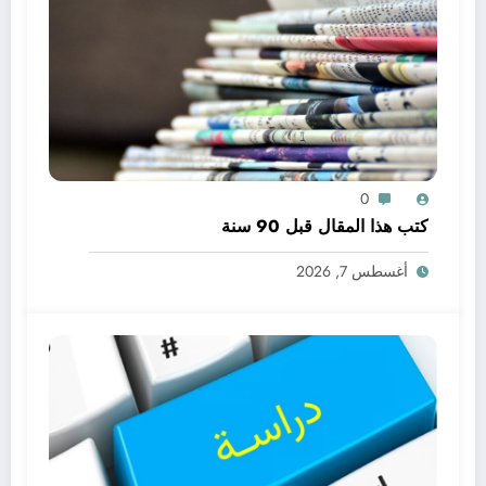
0
كتب هذا المقال قبل 90 سنة
أغسطس 7, 2026