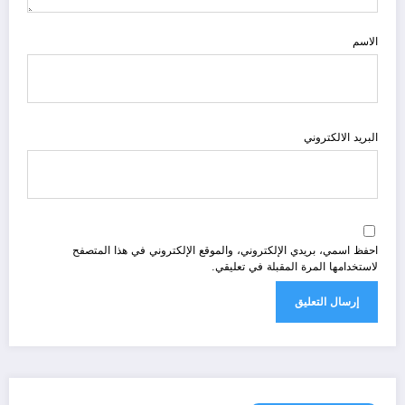
الاسم
البريد الالكتروني
احفظ اسمي، بريدي الإلكتروني، والموقع الإلكتروني في هذا المتصفح
لاستخدامها المرة المقبلة في تعليقي.