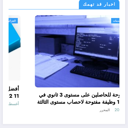
اخبار قد تهمك
الجزائر الحدث
خدمات
وظائف مفتوحة للحاصلين على مستوى 3 ثانوي في
الجزائر .. 15 وظيفة مفتوحة لاحصاب مستوى الثالثة
ثانوي في الجزائر
أغسطس 7, 2026
المحرر