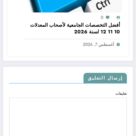
0
أفضل التخصصات الجامعية لأصحاب المعدلات
10 11 12 لسنة 2026
أغسطس 7, 2026
إرسال التعليق
تعليقات