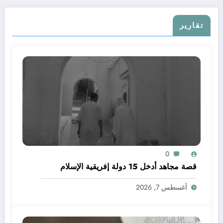
تقارير
0
قصة مجاهد أدخل 15 دولة إفريقية الإسلام
أغسطس 7, 2026