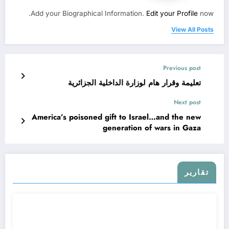
Add your Biographical Information.
Edit your Profile
now.
View All Posts
Previous post
تعليمة وقرار هام لوزارة الداخلية الجزائرية
Next post
America’s poisoned gift to Israel…and the new
generation of wars in Gaza
تقارير