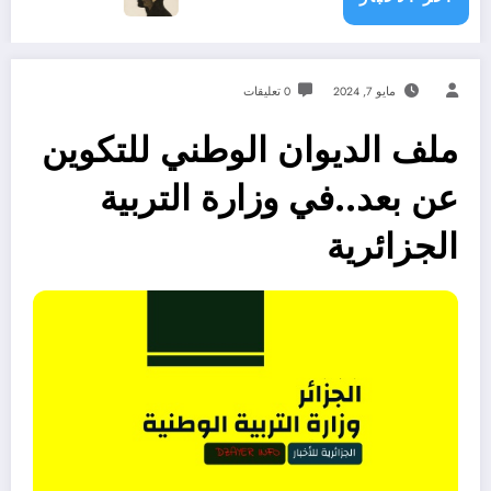
مايو 7, 2024
0 تعليقات
ملف الديوان الوطني للتكوين
عن بعد..في وزارة التربية
الجزائرية