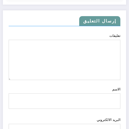
إرسال التعليق
تعليقات
الاسم
البريد الالكتروني