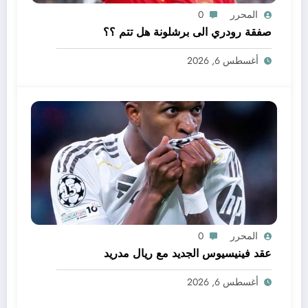
المحرر
0
صفقة رودري الى برشلونة هل تتم ؟؟
أغسطس 6, 2026
المحرر
0
عقد فينيسيوس الجديد مع ريال مدريد
أغسطس 6, 2026