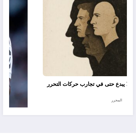
العقل النقلي لا يبدع حتى في تجارب حركات التحرر
الوطني
أغسطس 6, 2026
المحرر