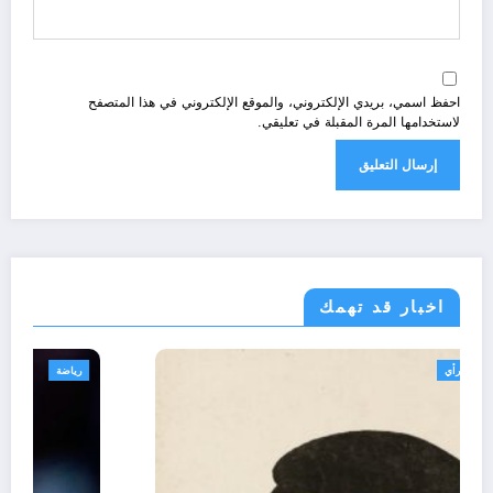
احفظ اسمي، بريدي الإلكتروني، والموقع الإلكتروني في هذا المتصفح
لاستخدامها المرة المقبلة في تعليقي.
اخبار قد تهمك
تعاليق حرة
تقارير
رأي