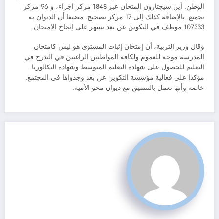
الوطن. أين سيجتازون المتحان عبر 1848 مركز اجراء، و 96 مركز
تجميع. بالإضافة كذلك إلى 17 مركز تصحيح. مضيفا أن الديوان به
107333 موظف في التكوين عن بعد يسهر على إنجاح الإمتحان.
وقال وزير التربية، أن إمتحان إثبات المستوى هو ليس كامتحان
المدرسة موجه للعموم ولكافة المواطنين الراغبين في التدرج في
التعليم للحصول على شهادة التعليم المتوسط وشهادة البكالوريا.
مؤكدا على فعالية مؤسسة التكوين عن بعد وجدواها في المجتمع.
خاصة وأنها تعمل بالتنسيق مع ديوان محو الأمية.