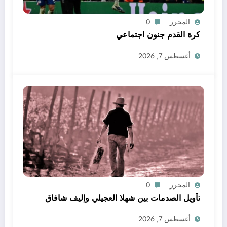
المحرر
0
كرة القدم جنون اجتماعي
أغسطس 7, 2026
المحرر
0
تأويل الصدمات بين شهلا العجيلي وإليف شافاق
أغسطس 7, 2026