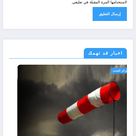
لاستخدامها المرة المقبلة في تعليقي.
اخبار قد تهمك
الجزائر الحدث