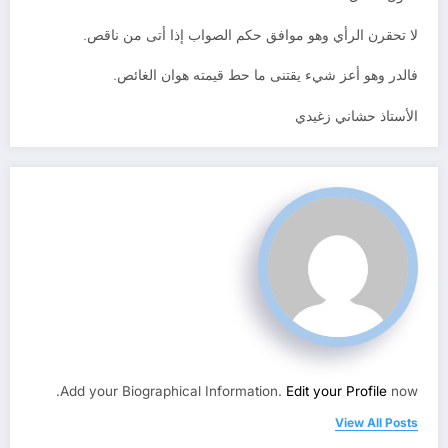
لا تحقرن الرأي وهو موافق حكم الصواب إذا أتى من ناقص.
فالدر وهو أعز شيء يقتنى ما حط قيمته هوان الغائص.
الأستاذ حشاني زغيدي
Add your Biographical Information.
Edit your Profile
now.
View All Posts