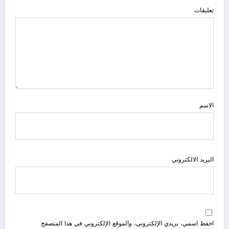
تعليقات
الاسم
البريد الالكتروني
احفظ اسمي، بريدي الإلكتروني، والموقع الإلكتروني في هذا المتصفح