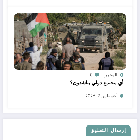
المحرر
0
أي مجتمع دولي يناشدون؟
أغسطس 7, 2026
إرسال التعليق