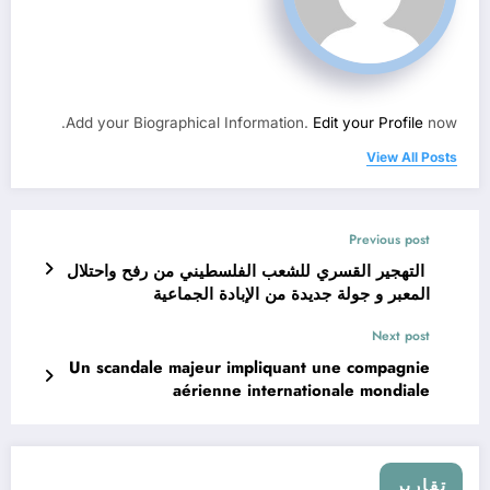
Add your Biographical Information.
Edit your Profile
now.
View All Posts
Previous post
التهجير القسري للشعب الفلسطيني من رفح واحتلال
المعبر و جولة جديدة من الإبادة الجماعية
Next post
Un scandale majeur impliquant une compagnie
aérienne internationale mondiale
تقارير