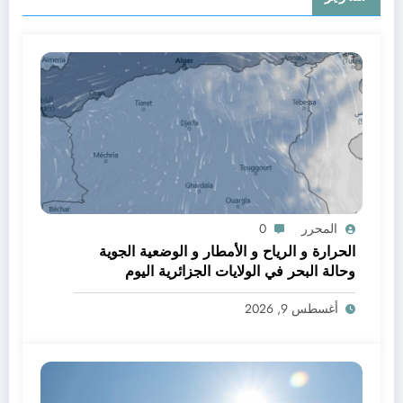
المحرر
0
الحرارة و الرياح و الأمطار و الوضعية الجوية
وحالة البحر في الولايات الجزائرية اليوم
أغسطس 9, 2026