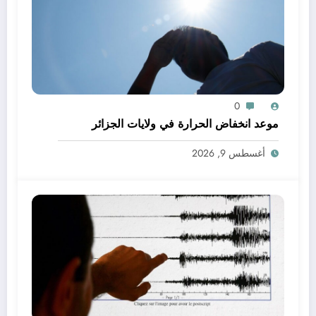
0
موعد انخفاض الحرارة في ولايات الجزائر
أغسطس 9, 2026