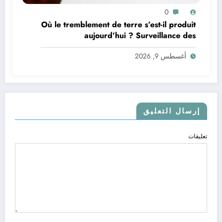
0
Où le tremblement de terre s’est-il produit
aujourd’hui ? Surveillance des
tremblements de terre dans le monde&
أغسطس 9, 2026
إرسال التعليق
تعليقات