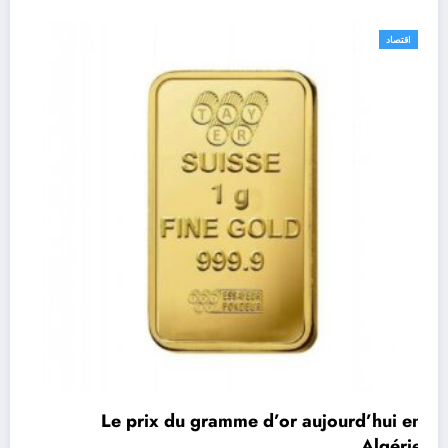
اقتصاد
Le prix du gramme d’or aujourd’hui en
Algérie