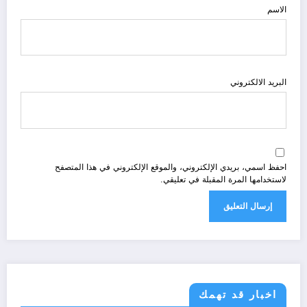
الاسم
البريد الالكتروني
احفظ اسمي، بريدي الإلكتروني، والموقع الإلكتروني في هذا المتصفح
لاستخدامها المرة المقبلة في تعليقي.
اخبار قد تهمك