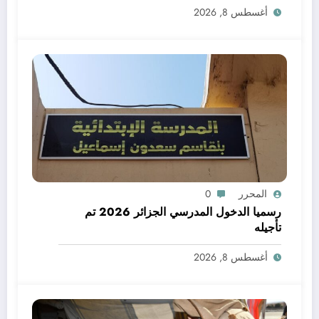
أغسطس 8, 2026
المحرر
0
رسميا الدخول المدرسي الجزائر 2026 تم
تأجيله
أغسطس 8, 2026