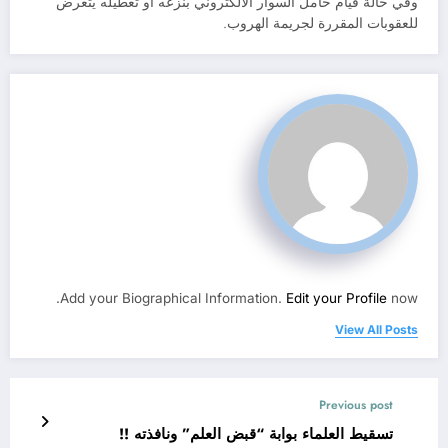
وفي حالة قيام حامل السوار الالكتروني بنزعه أو تعطيله يتعرض
للعقوبات المقررة لجريمة الهروب.
Add your Biographical Information.
Edit your Profile
now.
View All Posts
Previous post
تسقيط العلماء بوابة “قبض العلم” ونافذته !!