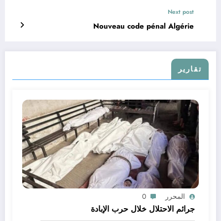
Next post
Nouveau code pénal Algérie
تقارير
المحرر
0
جرائم الاحتلال خلال حرب الإبادة