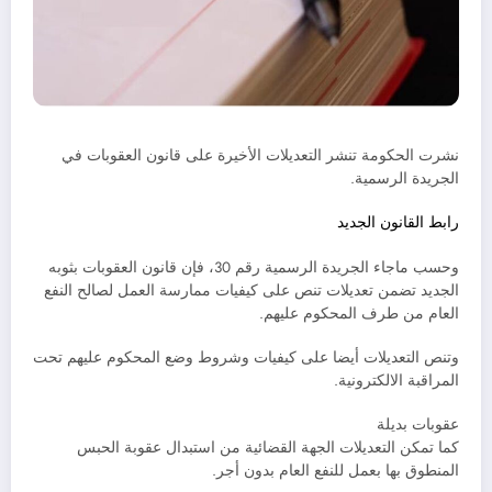
نشرت الحكومة تنشر التعديلات الأخيرة على قانون العقوبات في
الجريدة الرسمية.
رابط القانون الجديد
وحسب ماجاء الجريدة الرسمية رقم 30، فإن قانون العقوبات بثوبه
الجديد تضمن تعديلات تنص على كيفيات ممارسة العمل لصالح النفع
العام من طرف المحكوم عليهم.
وتنص التعديلات أيضا على كيفيات وشروط وضع المحكوم عليهم تحت
المراقبة الالكترونية.
عقوبات بديلة
كما تمكن التعديلات الجهة القضائية من استبدال عقوبة الحبس
المنطوق بها بعمل للنفع العام بدون أجر.