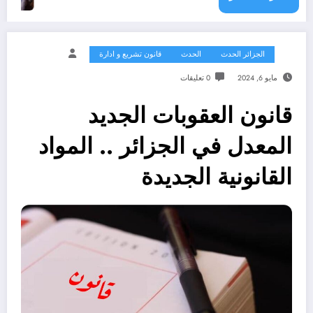
الجزائر الحدث
الحدث
قانون تشريع و ادارة
مايو 6, 2024
0 تعليقات
قانون العقوبات الجديد
المعدل في الجزائر .. المواد
القانونية الجديدة