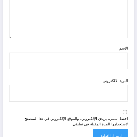
الاسم
البريد الالكتروني
احفظ اسمي، بريدي الإلكتروني، والموقع الإلكتروني في هذا المتصفح
لاستخدامها المرة المقبلة في تعليقي.