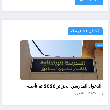
اخبار قد تهمك
الجزائر الحدث
رسميا الدخول المدرسي الجزائر 2026 تم تأجيله
أغسطس 8, 2026
المحرر