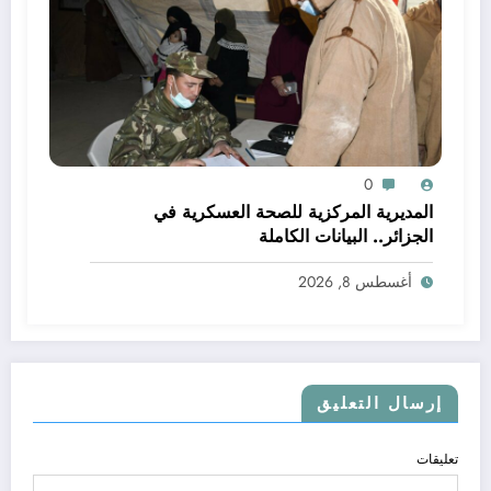
0
المديرية المركزية للصحة العسكرية في
الجزائر.. البيانات الكاملة
أغسطس 8, 2026
إرسال التعليق
تعليقات