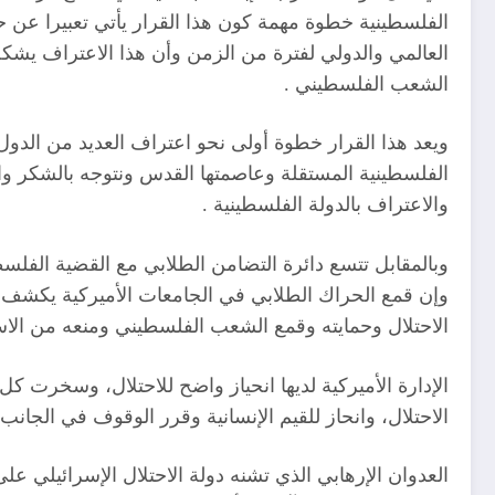
الفلسطينية خطوة مهمة كون هذا القرار يأتي تعبيرا عن ح
العالمي والدولي لفترة من الزمن وأن هذا الاعتراف يشكل 
الشعب الفلسطيني .
ويعد هذا القرار خطوة أولى نحو اعتراف العديد من الدول 
الفلسطينية المستقلة وعاصمتها القدس ونتوجه بالشكر وا
والاعتراف بالدولة الفلسطينية .
وبالمقابل تتسع دائرة التضامن الطلابي مع القضية الفل
وإن قمع الحراك الطلابي في الجامعات الأميركية يكشف زي
الاحتلال وحمايته وقمع الشعب الفلسطيني ومنعه من الاست
الإدارة الأميركية لديها انحياز واضح للاحتلال، وسخرت كل 
الاحتلال، وانحاز للقيم الإنسانية وقرر الوقوف في الجانب 
العدوان الإرهابي الذي تشنه دولة الاحتلال الإسرائيلي 