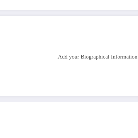
Add your Biographical Informatio