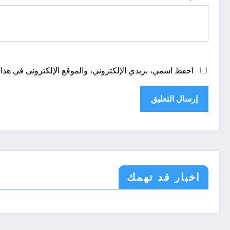
احفظ اسمي، بريدي الإلكتروني، والموقع الإلكتروني في هذا 
اخبار قد تهمك