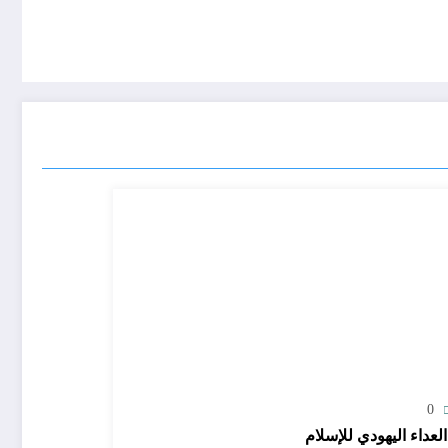
0
لعداء اليهودي للإسلام