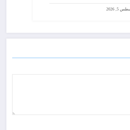
س 5, 2026