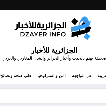
الجزائرية للأخبار
حيفة تهتم بالحدث وأخبار الجزائر والشأن المغاربي والعربي
ربية
في الواجهة
امن و استراتيجيا
طب صحة ونصائح