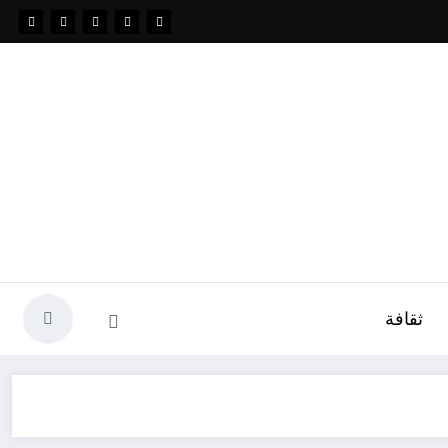
ثقافة