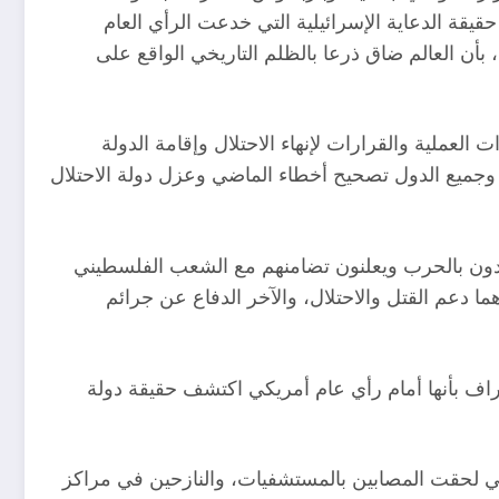
قة الدعاية الإسرائيلية التي خدعت الرأي العام
 بأن العالم ضاق ذرعا بالظلم التاريخي الواقع على
لعملية والقرارات لإنهاء الاحتلال وإقامة الدولة
 وجميع الدول تصحيح أخطاء الماضي وعزل دولة الاحتلال
نددون بالحرب ويعلنون تضامنهم مع الشعب الفلسطيني
ا دعم القتل والاحتلال، والآخر الدفاع عن جرائم
اعتراف بأنها أمام رأي عام أمريكي اكتشف حقيقة دولة
لتي لحقت المصابين بالمستشفيات، والنازحين في مراكز