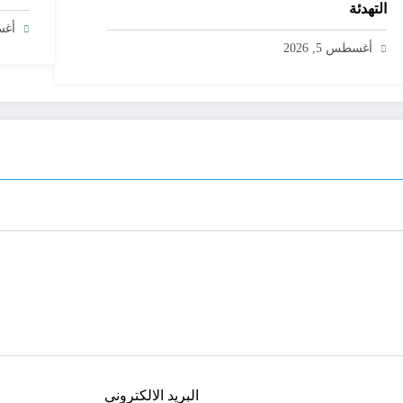
التهدئة
أغسط
أغسطس 5, 2026
البريد الالكتروني