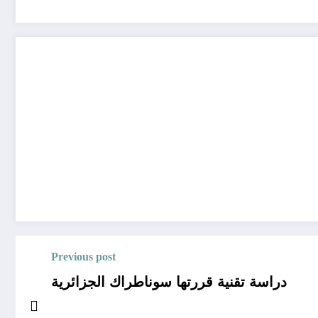
Previous post
دراسة تقنية قررتها سوناطراك الجزائرية