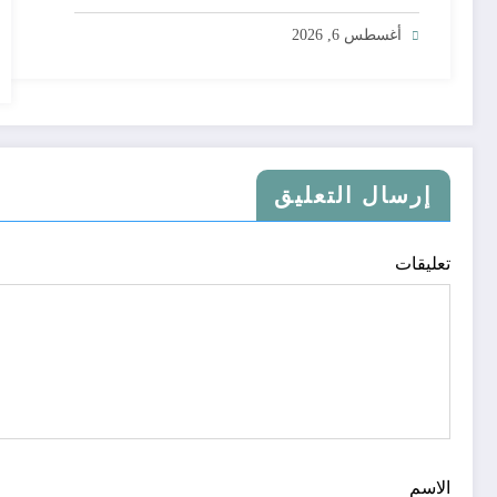
أغسطس 6, 2026
إرسال التعليق
تعليقات
الاسم