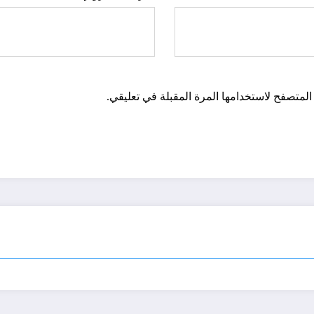
المتصفح لاستخدامها المرة المقبلة في تعليقي.