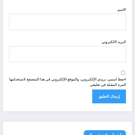
الاسم
البريد الالكتروني
احفظ اسمي، بريدي الإلكتروني، والموقع الإلكتروني في هذا المتصفح لاستخدامها
المرة المقبلة في تعليقي.