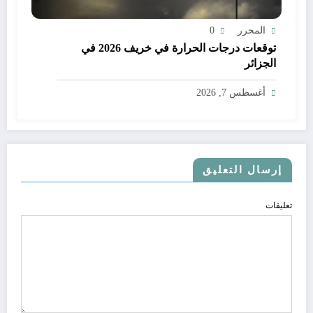
المحرر
0
توقعات درجات الحرارة في خريف 2026 في
الجزائر
أغسطس 7, 2026
إرسال التعليق
تعليقات