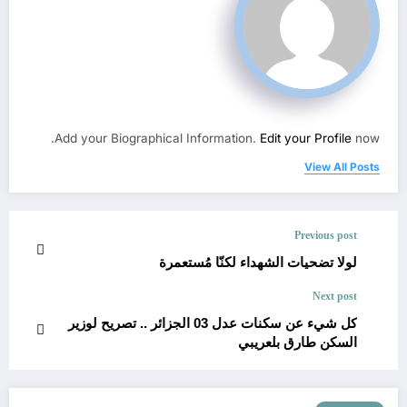
Add your Biographical Information.
Edit your Profile
now.
View All Posts
Previous post
لولا تضحيات الشهداء لكنّا مُستعمرة
Next post
كل شيء عن سكنات عدل 03 الجزائر .. تصريح لوزير
السكن طارق بلعريبي