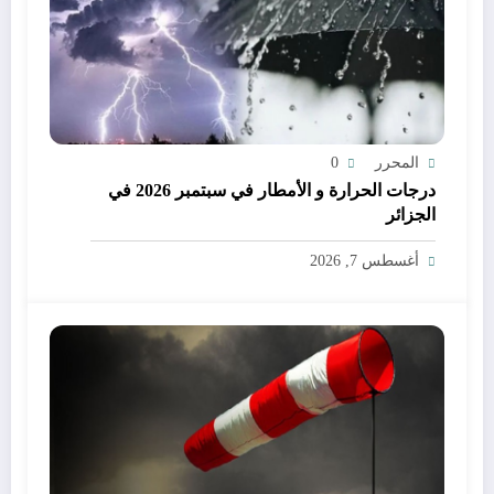
المحرر
0
درجات الحرارة و الأمطار في سبتمبر 2026 في
الجزائر
أغسطس 7, 2026