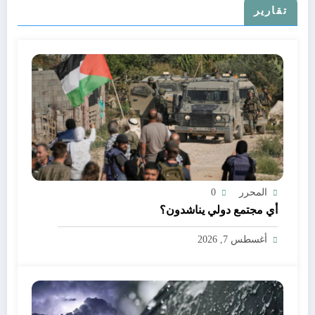
تقارير
المحرر
0
أي مجتمع دولي يناشدون؟
أغسطس 7, 2026