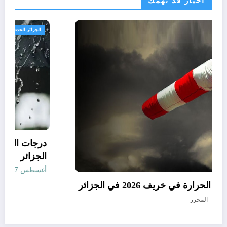
اخبار قد تهمك
الجزائر الحدث
توقعات درجات الحرارة في خريف 2026 في الجزائر
أغسطس 7, 2026
المحرر