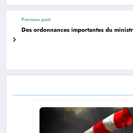
Previous post
Des ordonnances importantes du ministr