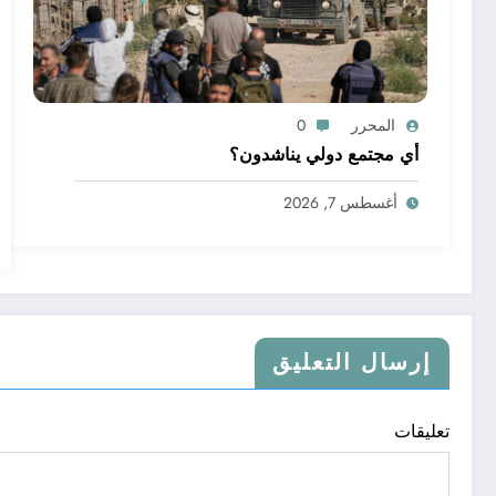
المحرر
0
أي مجتمع دولي يناشدون؟
أغسطس 7, 2026
إرسال التعليق
تعليقات