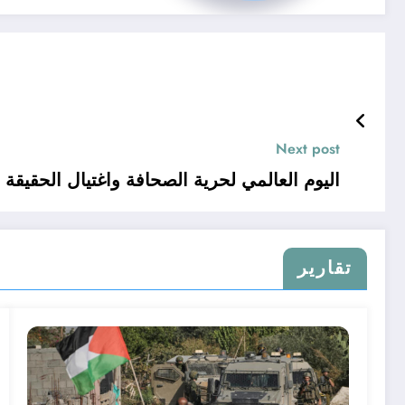
Next post
اليوم العالمي لحرية الصحافة واغتيال الحقيقة 
تقارير