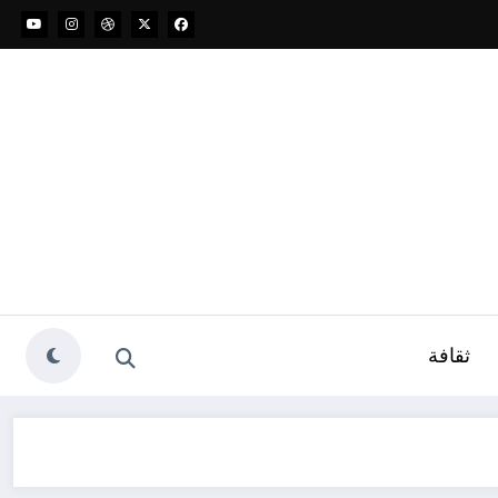
ثقافة