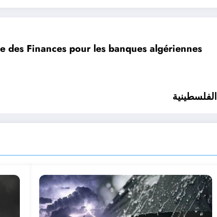
e des Finances pour les banques algériennes
الفلسطينية