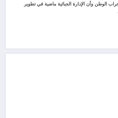
راب الوطن وأن الإدارة الجبائية ماضية في تطوير