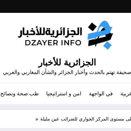
الجزائرية للأخبار
حيفة تهتم بالحدث وأخبار الجزائر والشأن المغاربي والعربي
ربية
في الواجهة
امن و استراتيجيا
طب صحة ونصائح
لى مستوى المركز الجواري للضرائب عين مليلة