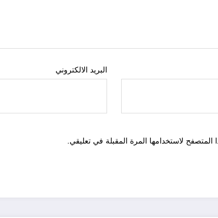
البريد الالكتروني
 المتصفح لاستخدامها المرة المقبلة في تعليقي.