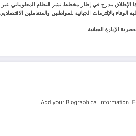
ذا الإطلاق يندرج في إطار مخطط نشر النظام المعلوماتي عبر ت
وفاء بالإلتزمات الجبائية للمواطنين والمتعاملين الاقتصاديي
عصرنة الإدارة الجبائية
Add your Biographical Information.
E