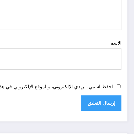
الاسم
احفظ اسمي، بريدي الإلكتروني، والموقع الإلكتروني في هذا