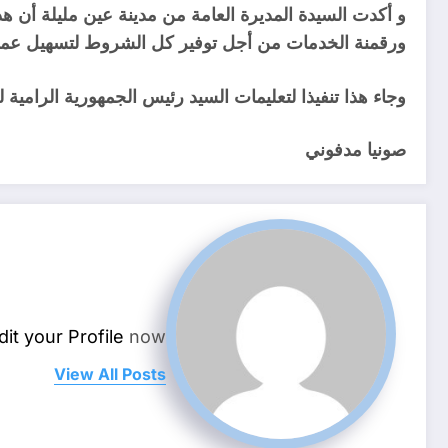
و أكدت السيدة المديرة العامة من مدينة عين مليلة أن ه
ورقمنة الخدمات من أجل توفير كل الشروط لتسهيل عملية ال
وجاء هذا تنفيذا لتعليمات السيد رئيس الجمهورية الرامية ل
صونيا مدفوني
dit your Profile
now.
View All Posts