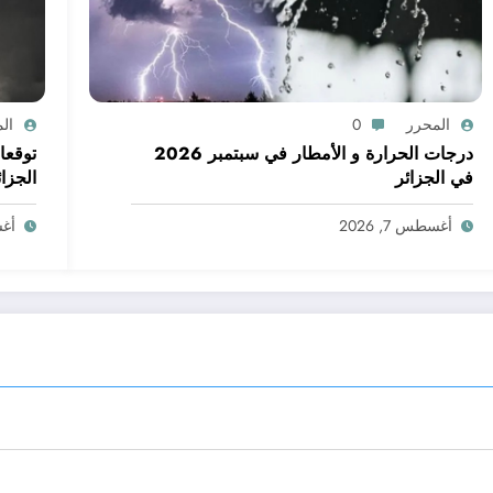
المحرر
0
ال
درجات الحرارة و الأمطار في سبتمبر 2026
في الجزائر
الجزائ
أغسطس 7, 2026
أغسط