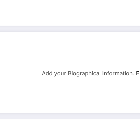
Add your Biographical Information.
E