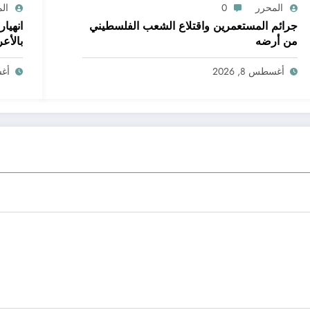
المحرر
0
ال
جرائم المستعمرين واقتلاع الشعب الفلسطيني
انهيا
من أرضه
بالأع
أغسطس 8, 2026
أغسط