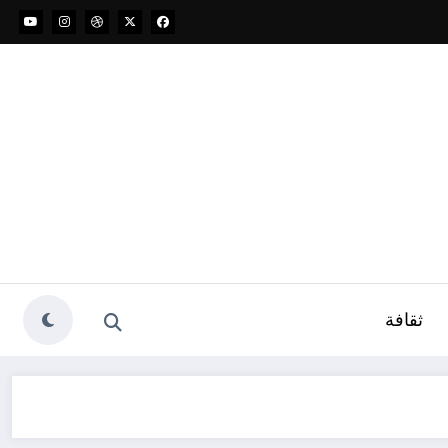
ثقافة