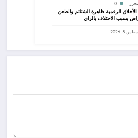
محرر
0
ر الأخلاق الرقمية ظاهرة الشتائم والطعن
راض بسبب الاختلاف بالراي
س 8, 2026