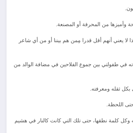
ون.
ة وأميزها من المحرفة أو المصنعة.
لا يعني أنهم أقل قدرا مِمن هم بيننا أو من أي شاعر
 في طفولتي بين جموع الفلاحين في مضافة الوالد من
 بكل ثقله ومعرفته.
حتى اللحظة.
وكل كلمة نطقها، حتى تلك التي كانت كالنار في هشيم