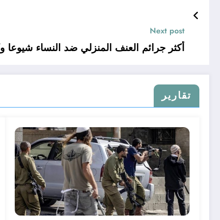
Next post
أكثر جرائم العنف المنزلي ضد النساء شيوعا وك
تقارير