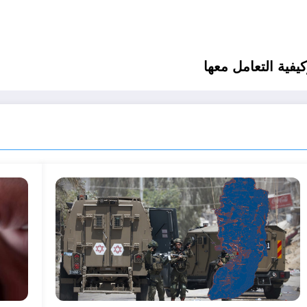
يفية التعامل معها