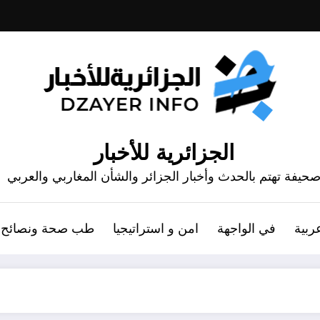
الجزائرية للأخبار
حيفة تهتم بالحدث وأخبار الجزائر والشأن المغاربي والعربي
ربية
في الواجهة
امن و استراتيجيا
طب صحة ونصائح