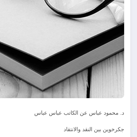
د. محمود عباس عن الكاتب عباس عباس
جكرخوين بين النقد والانتقاد