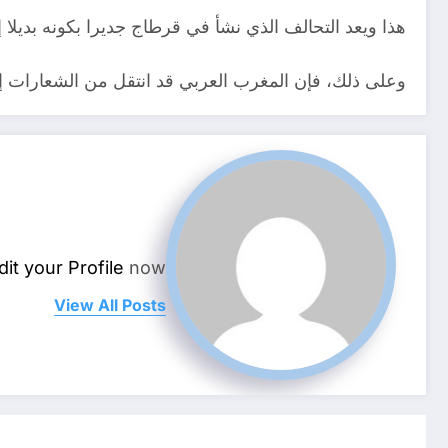
هذا ويعد التحالف الذي نشأ في قرطاج جديرا بكونه بديل
وعلى ذلك، فإن المغرب العربي قد انتقل من الشعارات 
dit your Profile
now.
View All Posts