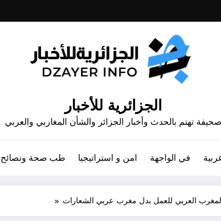
الجزائرية للأخبار
حيفة تهتم بالحدث وأخبار الجزائر والشأن المغاربي والعربي
ربية
في الواجهة
امن و استراتيجيا
طب صحة ونصائح