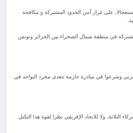
 استعجالا، على غرار أمن الحدود المشتركة و مكافحة
ة.
لمشتركة في منطقة شمال الصحراء بين الجزائر وتونس
ربي وشرعوا في مبادرة حازمة تتعدى مجرد التواجد في
الثلاثة، ولا للاتحاد الإفريقي نظرا لقوة هذا التكتل