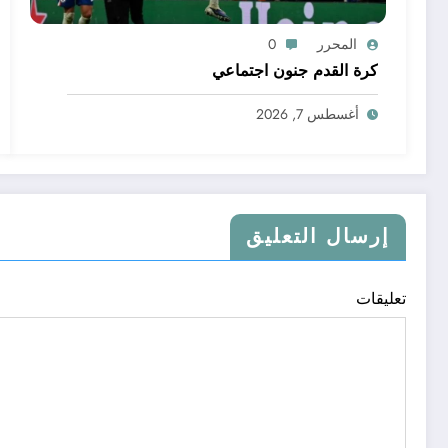
المحرر
0
كرة القدم جنون اجتماعي
أغسطس 7, 2026
إرسال التعليق
تعليقات