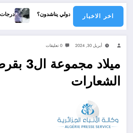
مع دولي يناشدون؟
درجات الحرارة و الأمطار في سبتمبر 2026 في 
اخر الاخبار
أبريل 30, 2024
0 تعليقات
ميلاد 
الشعارات