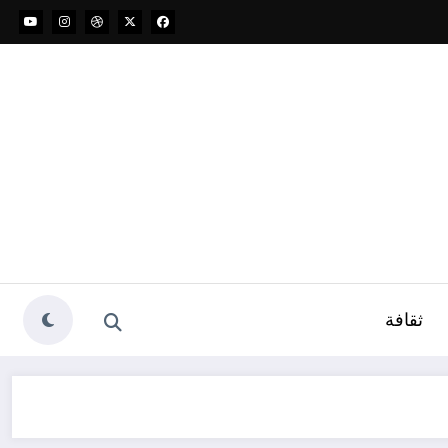
ثقافة