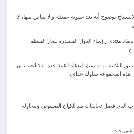
نتاج بوضوح أنه بعد غيبوبة عميقة و لا مناص منها، لا
.
نعقاد منتدى رؤساء الدول المصدرة للغاز المنظم
ج.
ريق الثلاثية. و قد سبق انعقاد القمة عدة إعلانات، على
ول هذه المجموعة سلوك عدائي.
رب الذي فضل تحالفات مع الكيان الصهيوني ومحاولة