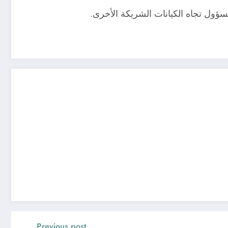
ؤول تجاه الكيانات الشريكة الأخرى.
Previous post