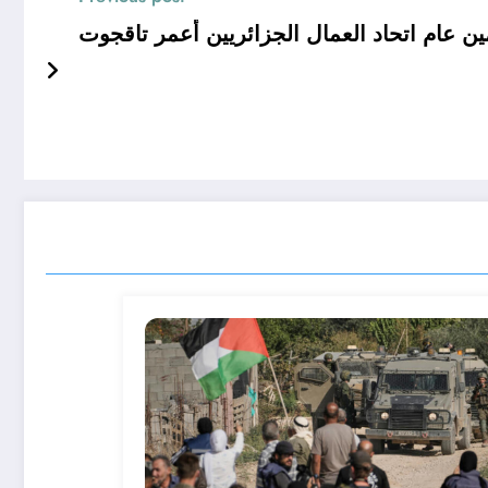
ام اتحاد العمال الجزائريين أعمر تاقجوت