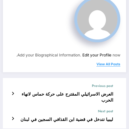
Add your Biographical Information.
Edit your Profile
now.
View All Posts
Previous post
العرض الاسرائيلي المقترح على حركة حماس لانهاء
الحرب
Next post
ليبيا تتدخل في قضية ابن القذافي السجين في لبنان