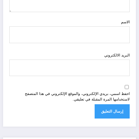
الاسم
البريد الالكتروني
احفظ اسمي، بريدي الإلكتروني، والموقع الإلكتروني في هذا المتصفح
لاستخدامها المرة المقبلة في تعليقي.