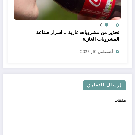
0
تحذير من مشروبات غازية .. اسرار صناعة
المشروبات الغازية
أغسطس 10, 2026
إرسال التعليق
تعليقات