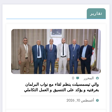
تقارير
المحرر
0
والي تيسمسيلت ينظم لقاء مع نواب البرلمان
بغرفتيه و يؤكد على التنسيق و العمل التكاملي
خدمة للتنمية و المواطن
أغسطس 10, 2026