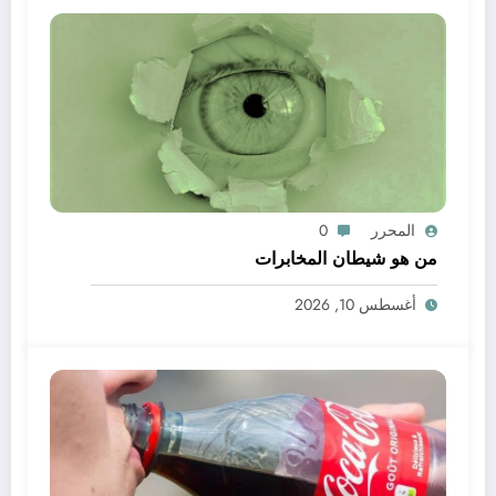
المحرر
0
من هو شيطان المخابرات
أغسطس 10, 2026