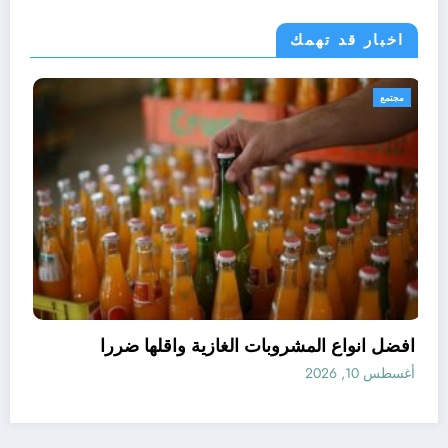
اخبار قد تهمك
مجتمع
افضل انواع المشروبات الغازية و
أغسطس 10, 2026
ل البطاقة الذهبية عند قيامه