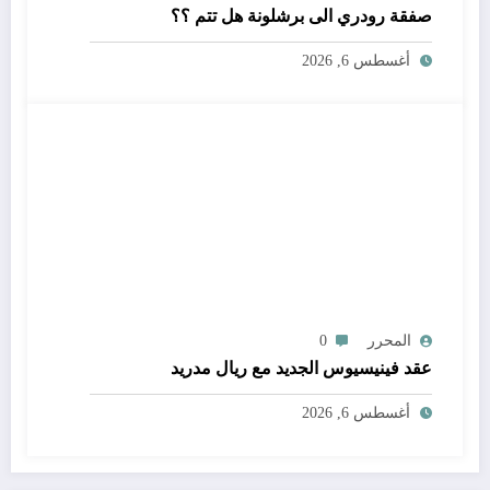
صفقة رودري الى برشلونة هل تتم ؟؟
أغسطس 6, 2026
المحرر
0
عقد فينيسيوس الجديد مع ريال مدريد
أغسطس 6, 2026