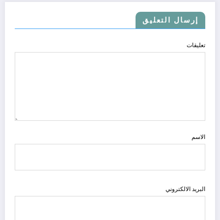
إرسال التعليق
تعليقات
الاسم
البريد الالكتروني