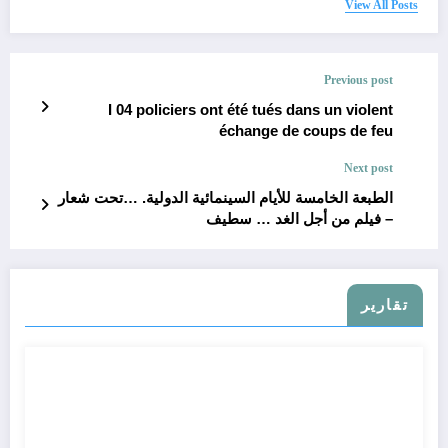
View All Posts
Previous post
I 04 policiers ont été tués dans un violent
échange de coups de feu
Next post
الطبعة الخامسة للأيام السينمائية الدولية. …تحت شعار
– فيلم من أجل الغد … سطيف
تقارير