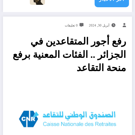
أبريل 30, 2024
0 تعليقات
رفع أجور المتقاعدين في
الجزائر .. الفئات المعنية برفع
منحة التقاعد